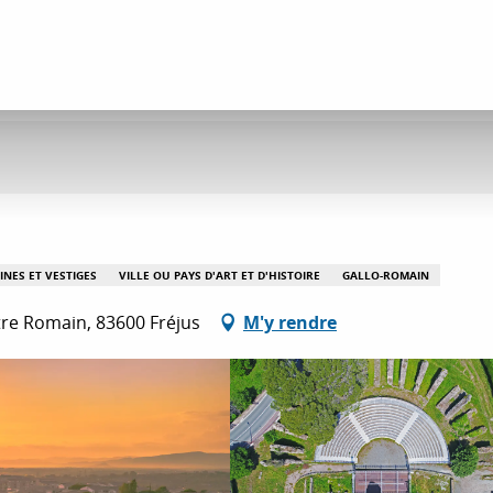
INES ET VESTIGES
VILLE OU PAYS D'ART ET D'HISTOIRE
GALLO-ROMAIN
re Romain, 83600 Fréjus
M'y rendre