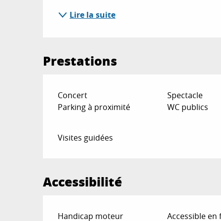
Lire la suite
Prestations
Concert
Spectacle
Parking à proximité
WC publics
Visites guidées
Accessibilité
Handicap moteur
Accessible en 