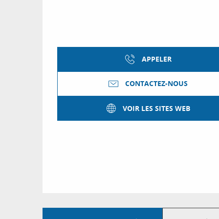
APPELER
CONTACTEZ-NOUS
VOIR LES SITES WEB