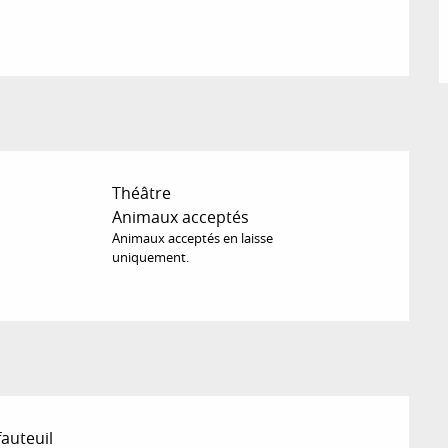
Théâtre
Animaux acceptés
Animaux acceptés en laisse
uniquement.
fauteuil