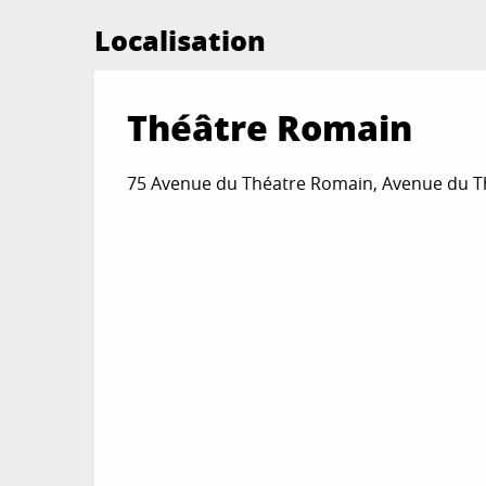
Localisation
Théâtre Romain
75 Avenue du Théatre Romain, Avenue du T