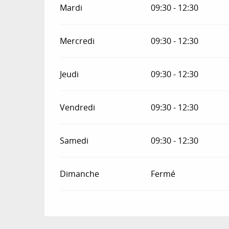
Mardi
09:30 - 12:30
Mercredi
09:30 - 12:30
Jeudi
09:30 - 12:30
Vendredi
09:30 - 12:30
Samedi
09:30 - 12:30
Dimanche
Fermé