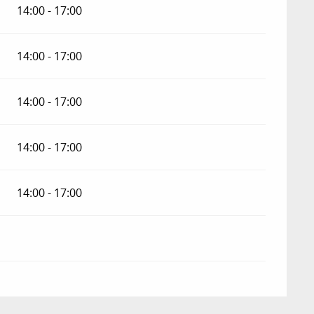
14:00 - 17:00
14:00 - 17:00
14:00 - 17:00
14:00 - 17:00
14:00 - 17:00