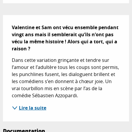
Description
Valentine et Sam ont vécu ensemble pendant 
vingt ans mais il semblerait qu’ils n’ont pas 
vécu la même histoire ! Alors qui a tort, qui a 
raison ?
Dans cette variation grinçante et tendre sur 
l’amour et l’adultère tous les coups sont permis, 
les punchlines fusent, les dialoguent brillent et 
les comédiens s’en donnent à chœur joie. Un 
vrai tourbillon mis en scène par l’as de la 
comédie Sébastien Azzopardi.
Lire la suite
Documentation