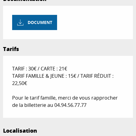
DOCUMENT
Tarifs
TARIF : 30€ / CARTE : 21€
TARIF FAMILLE & JEUNE : 15€ / TARIF RÉDUIT :
22,50€
Pour le tarif famille, merci de vous rapprocher
de la billetterie au 04.94.56.77.77
Localisation