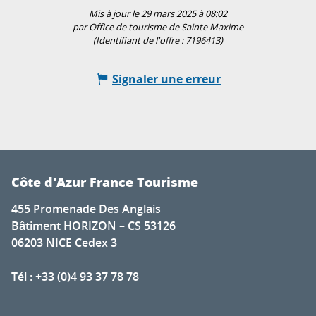
Mis à jour le 29 mars 2025 à 08:02
par Office de tourisme de Sainte Maxime
(Identifiant de l'offre :
7196413
)
Signaler une erreur
Côte d'Azur France Tourisme
455 Promenade Des Anglais
Bâtiment HORIZON – CS 53126
06203 NICE Cedex 3
Tél : +33 (0)4 93 37 78 78