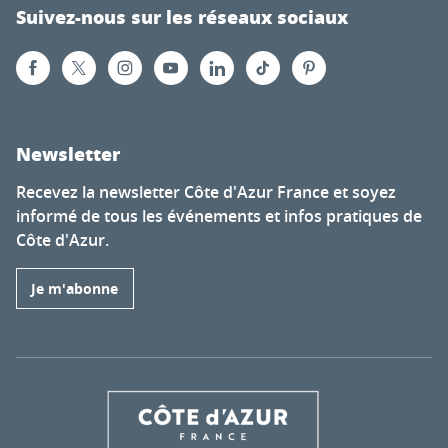
Suivez-nous sur les réseaux sociaux
Newsletter
Recevez la newsletter Côte d'Azur France et soyez
informé de tous les événements et infos pratiques de
Côte d'Azur.
Je m'abonne