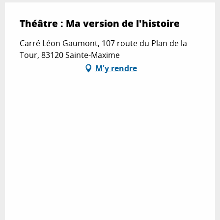
Théâtre : Ma version de l'histoire
Carré Léon Gaumont, 107 route du Plan de la
Tour, 83120 Sainte-Maxime
M'y rendre