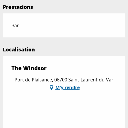
Prestations
Bar
Localisation
The Windsor
Port de Plaisance, 06700 Saint-Laurent-du-Var
M'y rendre