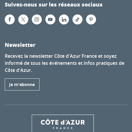
Suivez-nous sur les réseaux sociaux
Newsletter
Recevez la newsletter Côte d'Azur France et soyez
informé de tous les événements et infos pratiques de
Côte d'Azur.
Je m'abonne