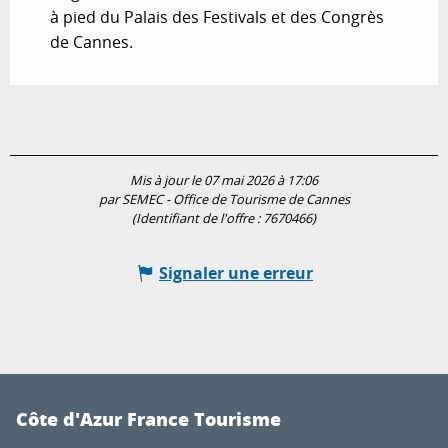
à pied du Palais des Festivals et des Congrès
de Cannes.
Mis à jour le 07 mai 2026 à 17:06
par SEMEC - Office de Tourisme de Cannes
(Identifiant de l'offre :
7670466
)
Signaler une erreur
Côte d'Azur France Tourisme