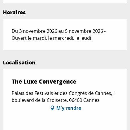
Horaires
Du 3 novembre 2026 au 5 novembre 2026 -
Ouvert le mardi, le mercredi, le jeudi
Localisation
The Luxe Convergence
Palais des Festivals et des Congrès de Cannes, 1
boulevard de la Croisette, 06400 Cannes
M'y rendre