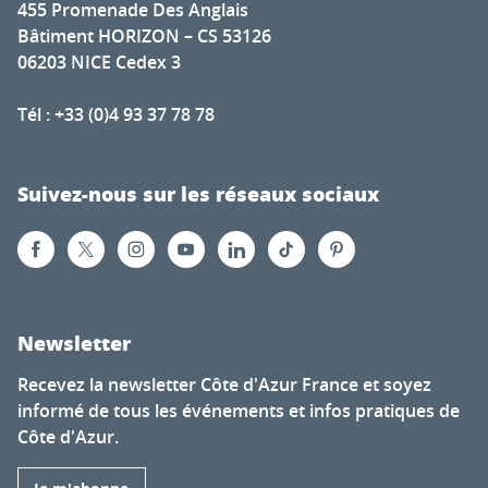
455 Promenade Des Anglais
Bâtiment HORIZON – CS 53126
06203 NICE Cedex 3
Tél : +33 (0)4 93 37 78 78
Suivez-nous sur les réseaux sociaux
Newsletter
Recevez la newsletter Côte d'Azur France et soyez
informé de tous les événements et infos pratiques de
Côte d'Azur.