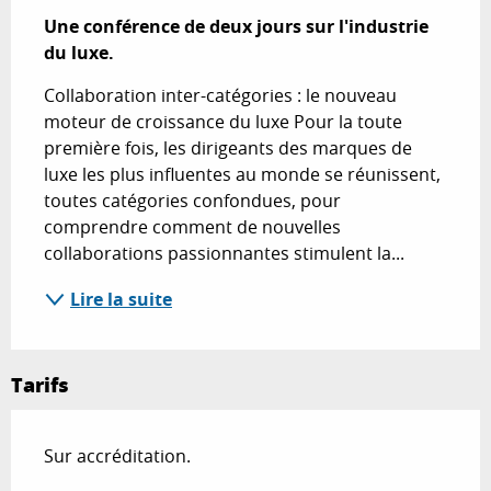
Une conférence de deux jours sur l'industrie 
du luxe.
Collaboration inter-catégories : le nouveau 
moteur de croissance du luxe Pour la toute 
première fois, les dirigeants des marques de 
luxe les plus influentes au monde se réunissent, 
toutes catégories confondues, pour 
comprendre comment de nouvelles 
collaborations passionnantes stimulent la...
Lire la suite
Tarifs
Sur accréditation.