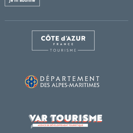
Je m'abonne