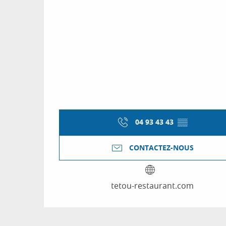
04 93 43 43
▒▒
CONTACTEZ-NOUS
tetou-restaurant.com