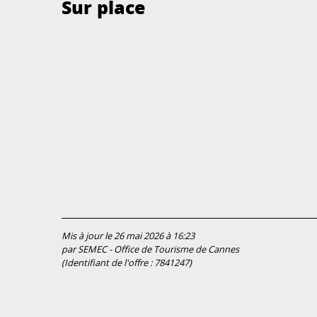
Sur place
Mis à jour le 26 mai 2026 à 16:23
par SEMEC - Office de Tourisme de Cannes
(Identifiant de l'offre :
7841247
)