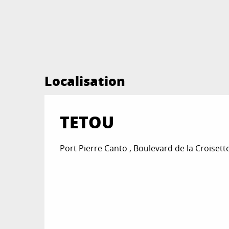
Localisation
TETOU
Port Pierre Canto , Boulevard de la Croiset