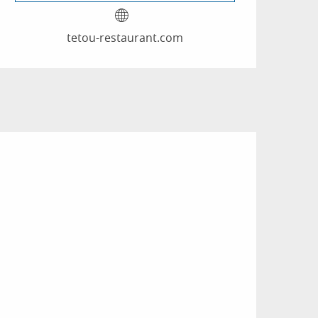
tetou-restaurant.com