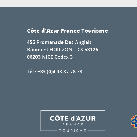
Côte d'Azur France Tourisme
455 Promenade Des Anglais
Bâtiment HORIZON – CS 53126
06203 NICE Cedex 3
Tél : +33 (0)4 93 37 78 78