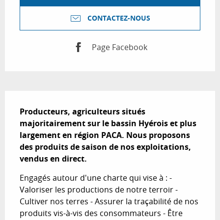
CONTACTEZ-NOUS
Page Facebook
Description
Producteurs, agriculteurs situés 
majoritairement sur le bassin Hyérois et plus 
largement en région PACA. Nous proposons 
des produits de saison de nos exploitations, 
vendus en direct.
Engagés autour d'une charte qui vise à : - 
Valoriser les productions de notre terroir - 
Cultiver nos terres - Assurer la traçabilité de nos 
produits vis-à-vis des consommateurs - Être 