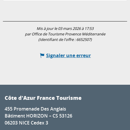
Mis à jour le 03 mars 2026 à 17:53
par Office de Tourisme Provence Méditerranée
(Identifiant de l'offre :
6652507
)
Signaler une erreur
Côte d'Azur France Tourisme
455 Promenade Des Anglais
Bâtiment HORIZON – CS 53126
06203 NICE Cedex 3