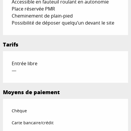
Accessible en fauteuil roulant en autonomie
Place réservée PMR
Cheminement de plain-pied
Possibilité de déposer quelqu’un devant le site
Tarifs
Entrée libre
—
Moyens de paiement
Chèque
Carte bancaire/crédit