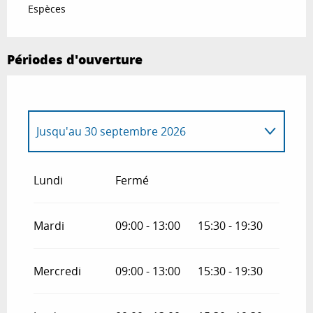
Espèces
Périodes d'ouverture
Jusqu'au
30 septembre 2026
Du
1 octobre 2026
au
30 mars 2027
Lundi
Fermé
Mardi
09:00 - 13:00
15:30 - 19:30
Mercredi
09:00 - 13:00
15:30 - 19:30