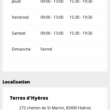
Jeudi
09:00 - 13:00
15:30 - 19:30
Vendredi
09:00 - 13:00
15:30 - 19:30
Samedi
09:00 - 13:00
15:30 - 19:30
Dimanche
Fermé
Localisation
Terres d'Hyères
272 chemin de St Martin, 83400 Hyères