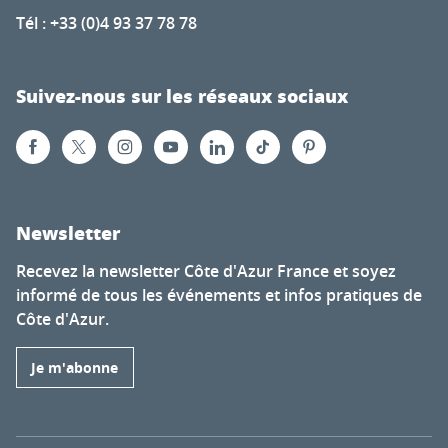
Tél : +33 (0)4 93 37 78 78
Suivez-nous sur les réseaux sociaux
Newsletter
Recevez la newsletter Côte d'Azur France et soyez
informé de tous les événements et infos pratiques de
Côte d'Azur.
Je m'abonne