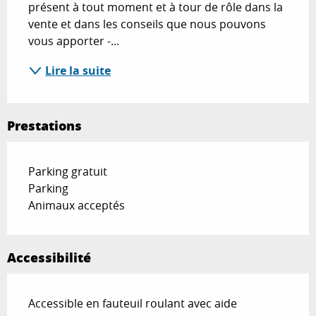
présent à tout moment et à tour de rôle dans la 
vente et dans les conseils que nous pouvons 
vous apporter -...
Lire la suite
Prestations
Parking gratuit
Parking
Animaux acceptés
Accessibilité
Accessible en fauteuil roulant avec aide