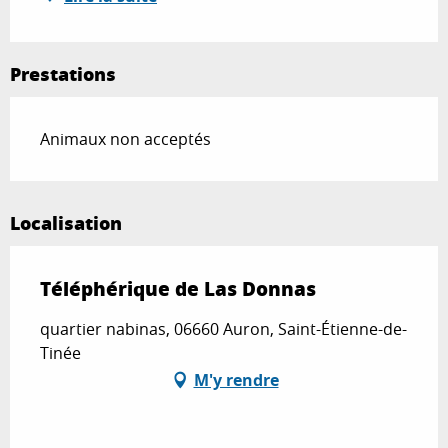
Prestations
Animaux non acceptés
Localisation
Téléphérique de Las Donnas
quartier nabinas, 06660 Auron, Saint-Étienne-de-
Tinée
M'y rendre