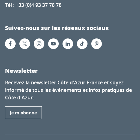
Tél : +33 (0)4 93 37 78 78
Suivez-nous sur les réseaux sociaux
Newsletter
Recevez la newsletter Côte d'Azur France et soyez
informé de tous les événements et infos pratiques de
Côte d'Azur.
Je m'abonne