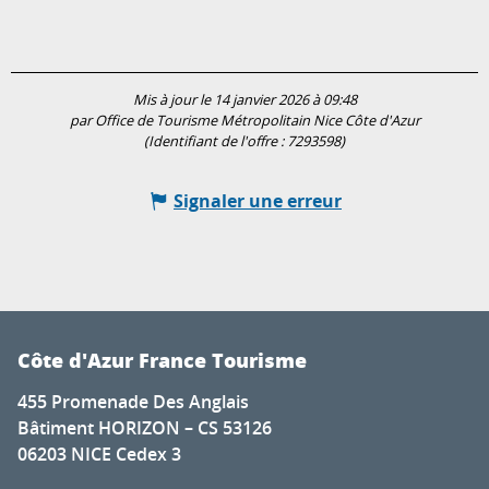
Mis à jour le 14 janvier 2026 à 09:48
par Office de Tourisme Métropolitain Nice Côte d'Azur
(Identifiant de l'offre :
7293598
)
Signaler une erreur
Côte d'Azur France Tourisme
455 Promenade Des Anglais
Bâtiment HORIZON – CS 53126
06203 NICE Cedex 3