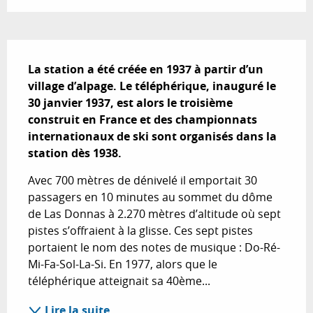
Description
La station a été créée en 1937 à partir d’un 
village d’alpage. Le téléphérique, inauguré le 
30 janvier 1937, est alors le troisième 
construit en France et des championnats 
internationaux de ski sont organisés dans la 
station dès 1938.
Avec 700 mètres de dénivelé il emportait 30 
passagers en 10 minutes au sommet du dôme 
de Las Donnas à 2.270 mètres d’altitude où sept 
pistes s’offraient à la glisse. Ces sept pistes 
portaient le nom des notes de musique : Do-Ré-
Mi-Fa-Sol-La-Si. En 1977, alors que le 
téléphérique atteignait sa 40ème...
Lire la suite