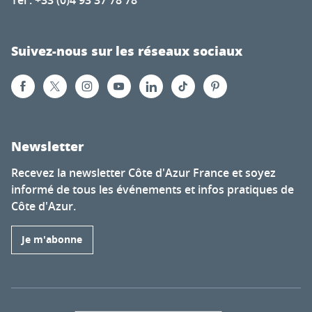
Tél : +33 (0)4 93 37 78 78
Suivez-nous sur les réseaux sociaux
Newsletter
Recevez la newsletter Côte d'Azur France et soyez
informé de tous les événements et infos pratiques de
Côte d'Azur.
Je m'abonne