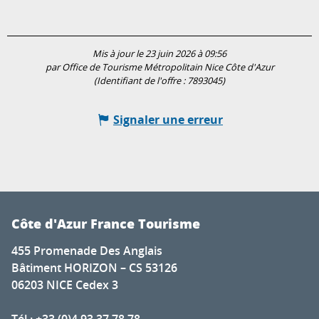
Mis à jour le 23 juin 2026 à 09:56
par Office de Tourisme Métropolitain Nice Côte d'Azur
(Identifiant de l'offre :
7893045
)
Signaler une erreur
Côte d'Azur France Tourisme
455 Promenade Des Anglais
Bâtiment HORIZON – CS 53126
06203 NICE Cedex 3