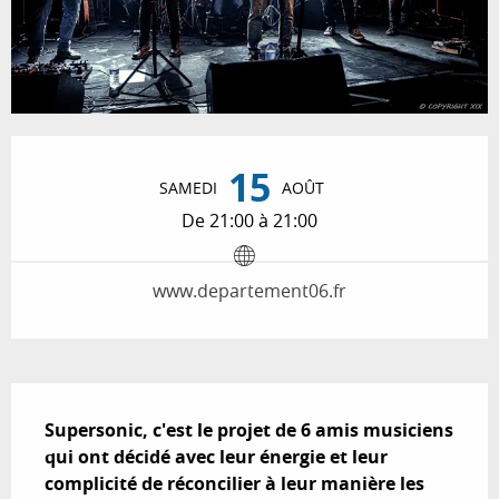
Ouverture et coordonnées
15
SAMEDI
AOÛT
De 21:00 à 21:00
www.departement06.fr
Description
Supersonic, c'est le projet de 6 amis musiciens 
qui ont décidé avec leur énergie et leur 
complicité de réconcilier à leur manière les 