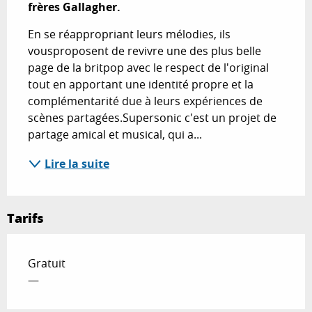
frères Gallagher.
En se réappropriant leurs mélodies, ils 
vousproposent de revivre une des plus belle 
page de la britpop avec le respect de l'original 
tout en apportant une identité propre et la 
complémentarité due à leurs expériences de 
scènes partagées.Supersonic c'est un projet de 
partage amical et musical, qui a...
Lire la suite
Tarifs
Gratuit
—