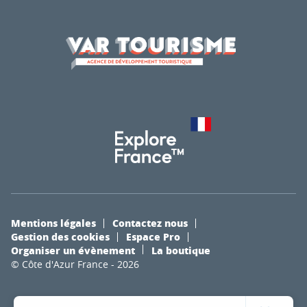
Mentions légales
Contactez nous
Gestion des cookies
Espace Pro
Organiser un évènement
La boutique
© Côte d'Azur France - 2026