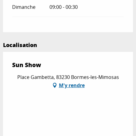
Dimanche
09:00 - 00:30
Localisation
Sun Show
Place Gambetta, 83230 Bormes-les-Mimosas
M'y rendre