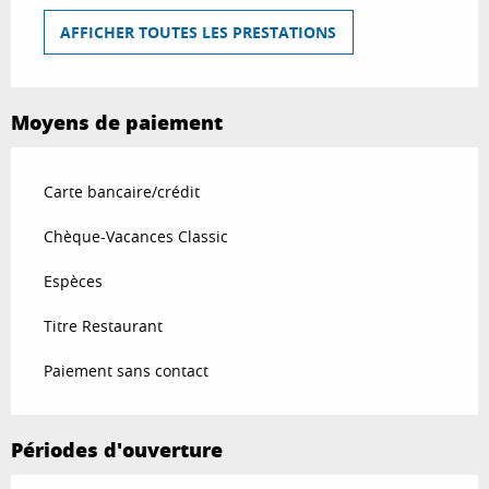
AFFICHER TOUTES LES PRESTATIONS
Moyens de paiement
Carte bancaire/crédit
Chèque-Vacances Classic
Espèces
Titre Restaurant
Paiement sans contact
Périodes d'ouverture