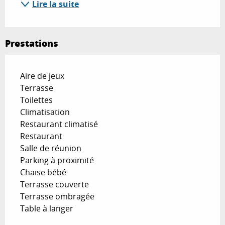
Lire la suite
Prestations
Aire de jeux
Terrasse
Toilettes
Climatisation
Restaurant climatisé
Restaurant
Salle de réunion
Parking à proximité
Chaise bébé
Terrasse couverte
Terrasse ombragée
Table à langer