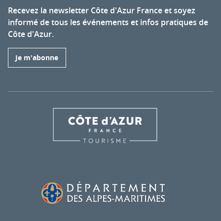
Recevez la newsletter Côte d'Azur France et soyez
informé de tous les événements et infos pratiques de
Côte d'Azur.
Je m'abonne