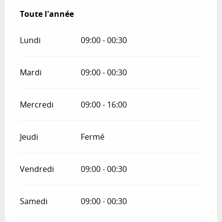
Toute l'année
Toute l'année
Lundi
09:00 - 00:30
Mardi
09:00 - 00:30
Mercredi
09:00 - 16:00
Jeudi
Fermé
Vendredi
09:00 - 00:30
Samedi
09:00 - 00:30