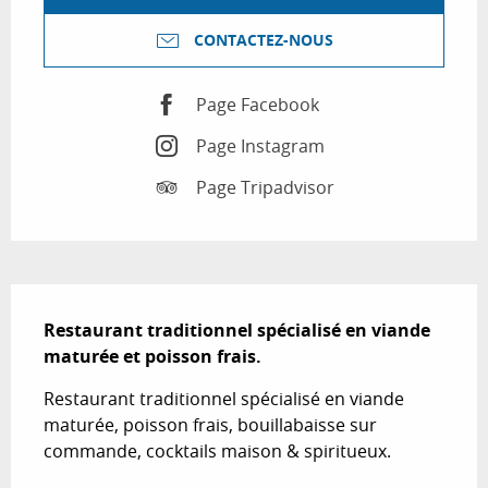
CONTACTEZ-NOUS
Page Facebook
Page Instagram
Page Tripadvisor
Description
Restaurant traditionnel spécialisé en viande 
maturée et poisson frais.
Restaurant traditionnel spécialisé en viande 
maturée, poisson frais, bouillabaisse sur 
commande, cocktails maison & spiritueux.