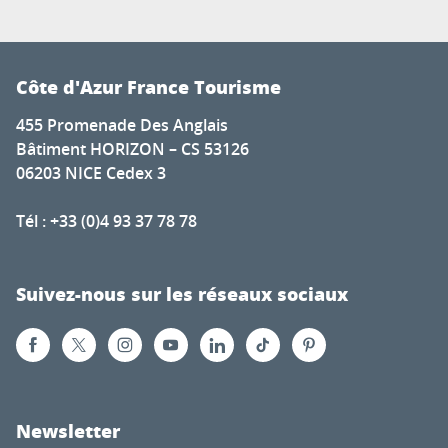
Côte d'Azur France Tourisme
455 Promenade Des Anglais
Bâtiment HORIZON – CS 53126
06203 NICE Cedex 3
Tél : +33 (0)4 93 37 78 78
Suivez-nous sur les réseaux sociaux
Newsletter