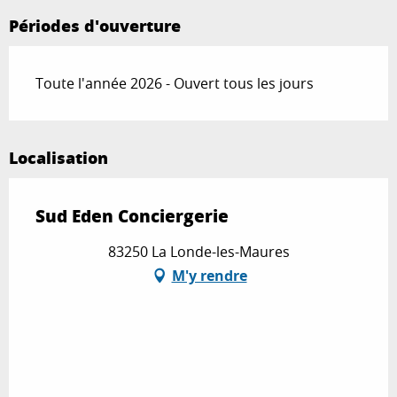
Périodes d'ouverture
Toute l'année 2026 - Ouvert tous les jours
Localisation
Sud Eden Conciergerie
83250 La Londe-les-Maures
M'y rendre