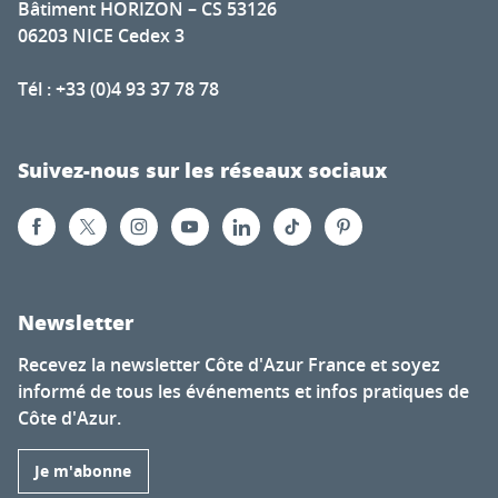
Bâtiment HORIZON – CS 53126
06203 NICE Cedex 3
Tél : +33 (0)4 93 37 78 78
Suivez-nous sur les réseaux sociaux
Newsletter
Recevez la newsletter Côte d'Azur France et soyez
informé de tous les événements et infos pratiques de
Côte d'Azur.
Je m'abonne