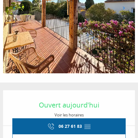
Ouverture et coordonnées
Ouvert aujourd'hui
Voir les horaires
06 27 61 83
▒▒