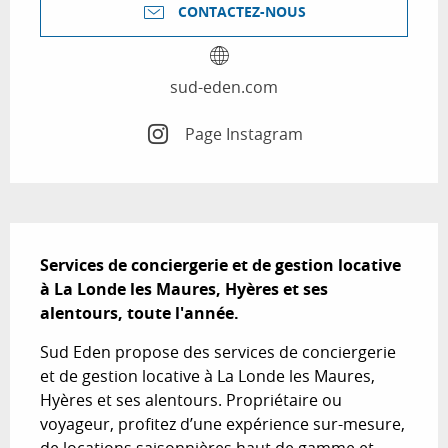
CONTACTEZ-NOUS
sud-eden.com
Page Instagram
Description
Services de conciergerie et de gestion locative 
à La Londe les Maures, Hyères et ses 
alentours, toute l'année.
Sud Eden propose des services de conciergerie 
et de gestion locative à La Londe les Maures, 
Hyères et ses alentours. Propriétaire ou 
voyageur, profitez d’une expérience sur-mesure, 