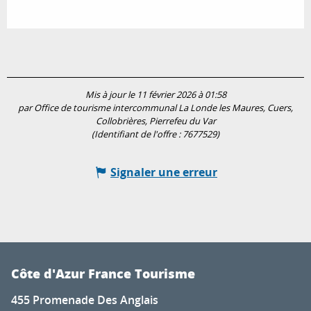
Mis à jour le 11 février 2026 à 01:58
par Office de tourisme intercommunal La Londe les Maures, Cuers,
Collobrières, Pierrefeu du Var
(Identifiant de l'offre :
7677529
)
Signaler une erreur
Côte d'Azur France Tourisme
455 Promenade Des Anglais