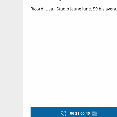
Ricordi Lisa - Studio Jeune lune, 59 bis av
06 21 05 40
▒▒