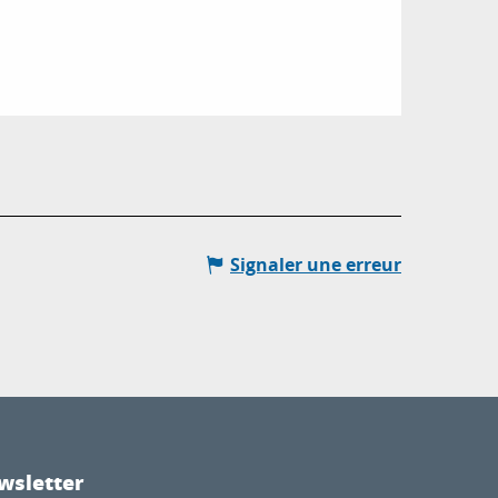
Signaler une erreur
wsletter