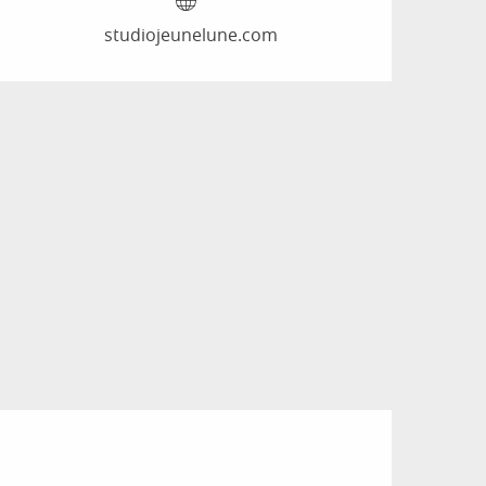
studiojeunelune.com