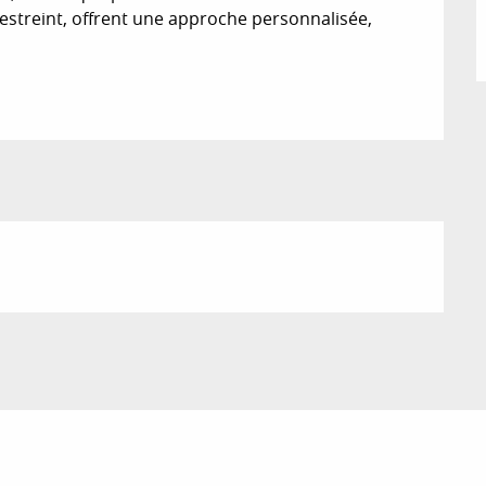
 restreint, offrent une approche personnalisée, 