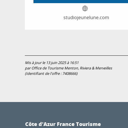
studiojeunelune.com
Mis à jour le 13 juin 2025 à 16:51
par Office de Tourisme Menton, Riviera & Merveilles
(Identifiant de l'offre :
7408666
)
Côte d'Azur France Tourisme