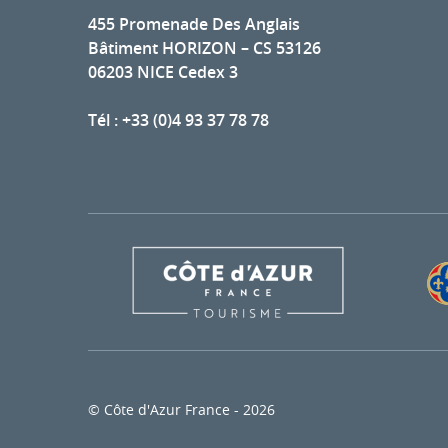
455 Promenade Des Anglais
Bâtiment HORIZON – CS 53126
06203 NICE Cedex 3
Tél : +33 (0)4 93 37 78 78
© Côte d'Azur France - 2026