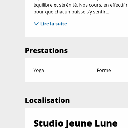
équilibre et sérénité. Nos cours, en effectif
pour que chacun puisse s’y sentir...
Lire la suite
Prestations
Yoga
Forme
Localisation
Studio Jeune Lune