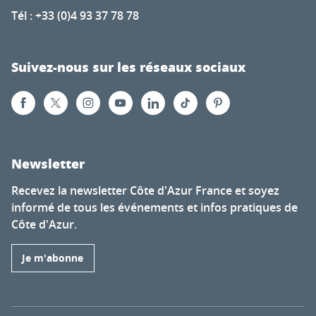
Tél : +33 (0)4 93 37 78 78
Suivez-nous sur les réseaux sociaux
Newsletter
Recevez la newsletter Côte d'Azur France et soyez
informé de tous les événements et infos pratiques de
Côte d'Azur.
Je m'abonne