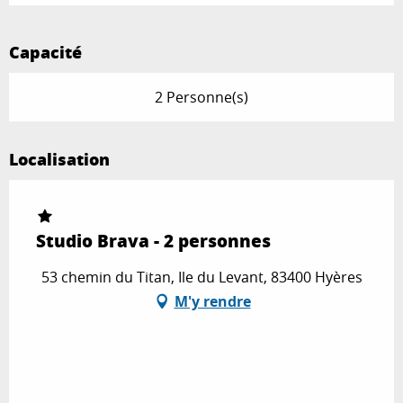
Capacité
2 Personne(s)
Localisation
Studio Brava - 2 personnes
53 chemin du Titan, Ile du Levant, 83400 Hyères
M'y rendre