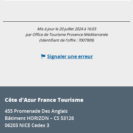
Mis à jour le 20 juillet 2024 à 16:03
par Office de Tourisme Provence Méditerranée
(Identifiant de l'offre :
7007909
)
Signaler une erreur
Côte d'Azur France Tourisme
455 Promenade Des Anglais
Bâtiment HORIZON – CS 53126
06203 NICE Cedex 3