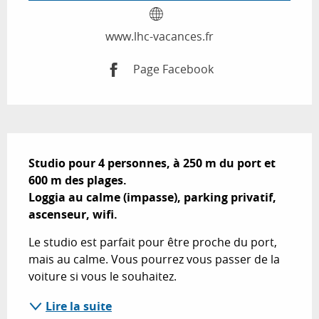
www.lhc-vacances.fr
Page Facebook
Description
Studio pour 4 personnes, à 250 m du port et 
600 m des plages.

Loggia au calme (impasse), parking privatif, 
ascenseur, wifi.
Le studio est parfait pour être proche du port, 
mais au calme. Vous pourrez vous passer de la 
voiture si vous le souhaitez.
Lire la suite