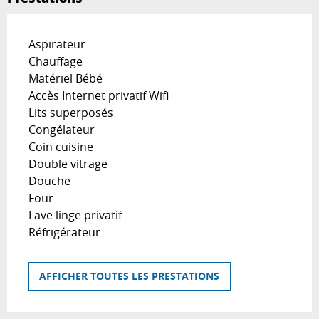
Aspirateur
Chauffage
Matériel Bébé
Accès Internet privatif Wifi
Lits superposés
Congélateur
Coin cuisine
Double vitrage
Douche
Four
Lave linge privatif
Réfrigérateur
AFFICHER TOUTES LES PRESTATIONS