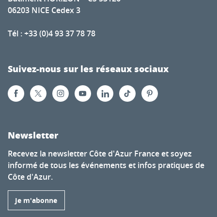
06203 NICE Cedex 3
Tél : +33 (0)4 93 37 78 78
Suivez-nous sur les réseaux sociaux
Newsletter
Recevez la newsletter Côte d'Azur France et soyez
informé de tous les événements et infos pratiques de
Côte d'Azur.
Je m'abonne