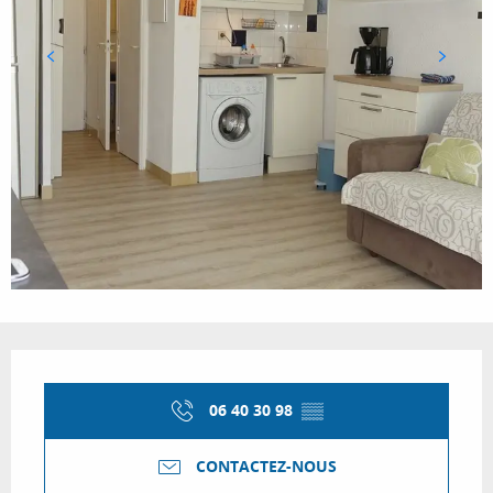
Ouverture et coordonnées
06 40 30 98
▒▒
CONTACTEZ-NOUS