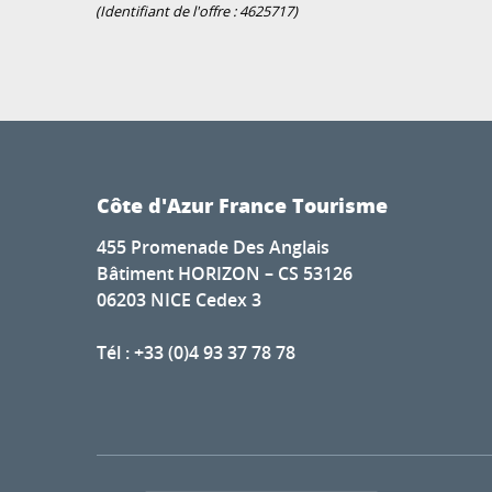
(Identifiant de l'offre :
4625717
)
Côte d'Azur France Tourisme
455 Promenade Des Anglais
Bâtiment HORIZON – CS 53126
06203 NICE Cedex 3
Tél : +33 (0)4 93 37 78 78