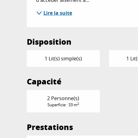
Lire la suite
Disposition
1 Lit(s) simple(s)
1 Lit
Capacité
2 Personne(s)
2
Superficie : 33 m
Prestations