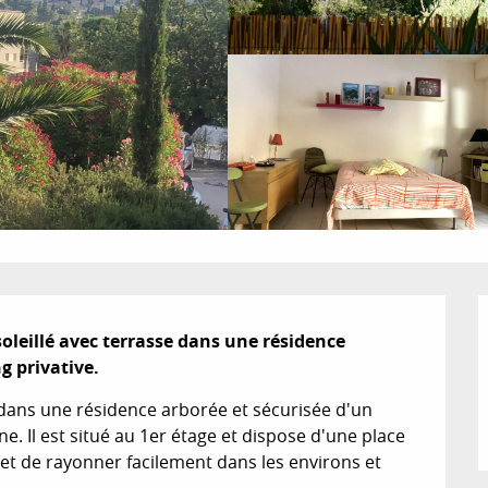
oleillé avec terrasse dans une résidence 
g privative.
 dans une résidence arborée et sécurisée d'un 
e. Il est situé au 1er étage et dispose d'une place 
et de rayonner facilement dans les environs et 