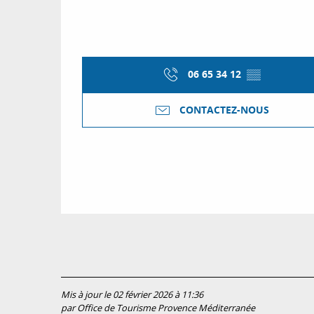
06 65 34 12
▒▒
CONTACTEZ-NOUS
Mis à jour le 02 février 2026 à 11:36
par Office de Tourisme Provence Méditerranée