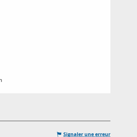
m
Signaler une erreur