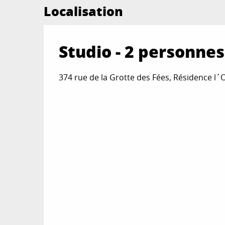
Localisation
Studio - 2 personnes
374 rue de la Grotte des Fées, Résidence l´