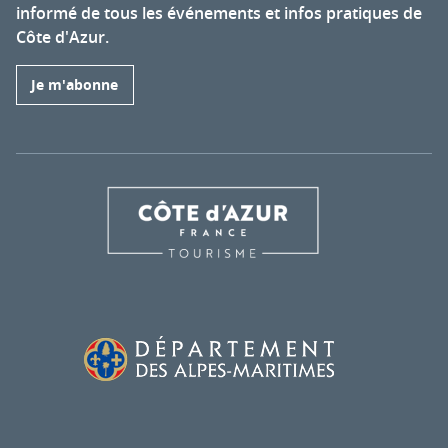
informé de tous les événements et infos pratiques de
Côte d'Azur.
Je m'abonne