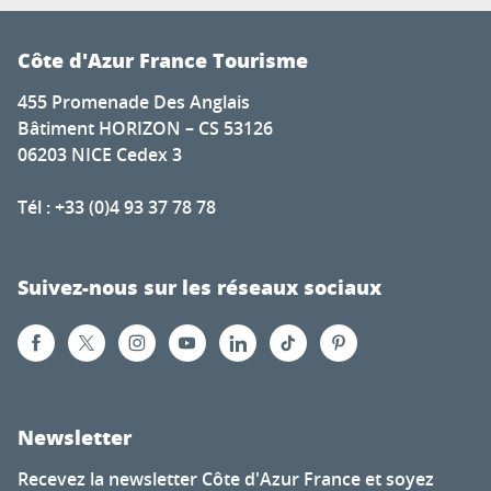
Côte d'Azur France Tourisme
455 Promenade Des Anglais
Bâtiment HORIZON – CS 53126
06203 NICE Cedex 3
Tél : +33 (0)4 93 37 78 78
Suivez-nous sur les réseaux sociaux
Newsletter
Recevez la newsletter Côte d'Azur France et soyez