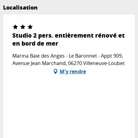
Localisation
Studio 2 pers. entièrement rénové et
en bord de mer
Marina Baie des Anges - Le Baronnet - Appt 909,
Avenue Jean Marchand, 06270 Villeneuve-Loubet
M'y rendre