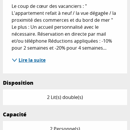
Le coup de cœur des vacanciers : " 
L'appartement refait à neuf / la vue dégagée / la 
proximité des commerces et du bord de mer " 
Le plus : Un accueil personnalisé avec le 
nécessaire. Réservation en directe par mail 
et/ou téléphone Réductions appliquées : -10% 
pour 2 semaines et -20% pour 4 semaines...
Lire la suite
Disposition
2 Lit(s) double(s)
Capacité
2 Personne(s)