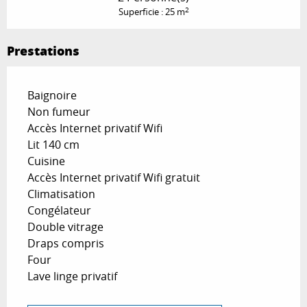
2
Superficie : 25 m
Prestations
Baignoire
Non fumeur
Accès Internet privatif Wifi
Lit 140 cm
Cuisine
Accès Internet privatif Wifi gratuit
Climatisation
Congélateur
Double vitrage
Draps compris
Four
Lave linge privatif