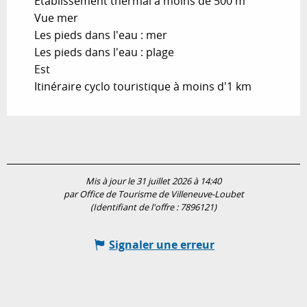
Etablissement thermal à moins de 500 m
Vue mer
Les pieds dans l'eau : mer
Les pieds dans l'eau : plage
Est
Itinéraire cyclo touristique à moins d'1 km
Mis à jour le 31 juillet 2026 à 14:40
par Office de Tourisme de Villeneuve-Loubet
(Identifiant de l'offre :
7896121
)
Signaler une erreur