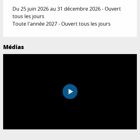
Du 25 juin 2026 au 31 décembre 2026 - Ouvert
tous les jours
Toute l'année 2027 - Ouvert tous les jours
Médias