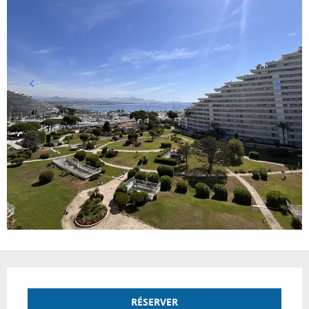
Ouverture et coordonnées
RÉSERVER