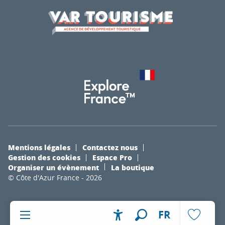
Mentions légales
Contactez nous
Gestion des cookies
Espace Pro
Organiser un évènement
La boutique
© Côte d'Azur France - 2026
FR