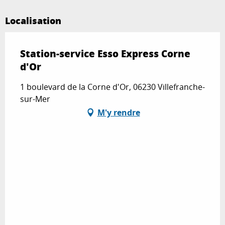
Localisation
Station-service Esso Express Corne
d'Or
1 boulevard de la Corne d'Or, 06230 Villefranche-
sur-Mer
M'y rendre