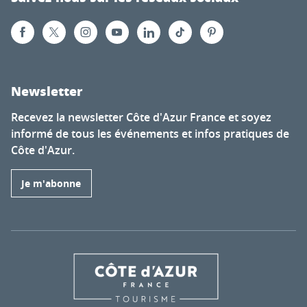
Newsletter
Recevez la newsletter Côte d'Azur France et soyez
informé de tous les événements et infos pratiques de
Côte d'Azur.
Je m'abonne