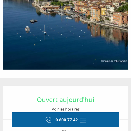
Ouverture et coordonnées
Ouvert aujourd'hui
Voir les horaires
0 800 77 42
▒▒