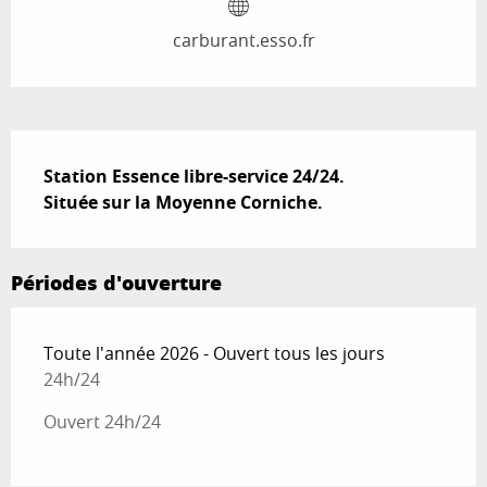
carburant.esso.fr
Description
Station Essence libre-service 24/24.

Située sur la Moyenne Corniche.
Périodes d'ouverture
Toute l'année 2026 - Ouvert tous les jours
24h/24
Ouvert 24h/24