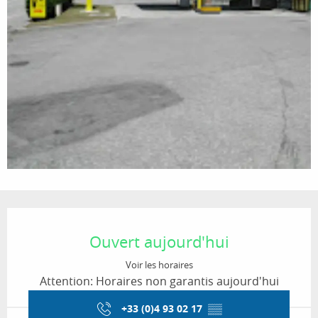
Ouverture et coordonnées
Ouvert aujourd'hui
Voir les horaires
Attention: Horaires non garantis aujourd'hui
+33 (0)4 93 02 17
▒▒