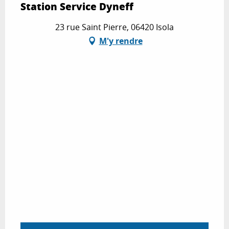
Station Service Dyneff
23 rue Saint Pierre, 06420 Isola
M'y rendre