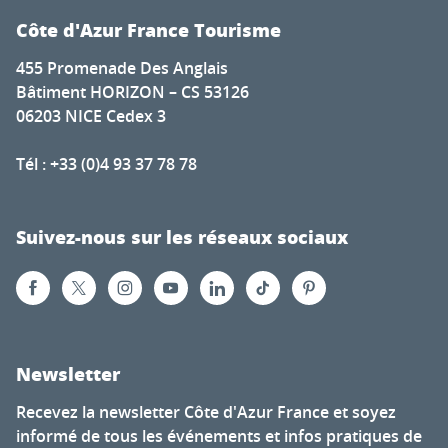
Côte d'Azur France Tourisme
455 Promenade Des Anglais
Bâtiment HORIZON – CS 53126
06203 NICE Cedex 3
Tél : +33 (0)4 93 37 78 78
Suivez-nous sur les réseaux sociaux
Newsletter
Recevez la newsletter Côte d'Azur France et soyez
informé de tous les événements et infos pratiques de