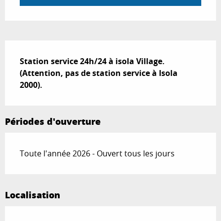
Description
Station service 24h/24 à isola Village. 
(Attention, pas de station service à Isola 
2000).
Périodes d'ouverture
Toute l'année 2026 - Ouvert tous les jours
Localisation