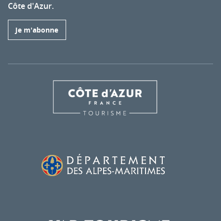
Côte d'Azur.
Je m'abonne