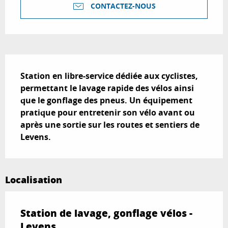
CONTACTEZ-NOUS
Description
Station en libre-service dédiée aux cyclistes, 
permettant le lavage rapide des vélos ainsi 
que le gonflage des pneus. Un équipement 
pratique pour entretenir son vélo avant ou 
après une sortie sur les routes et sentiers de 
Levens.
Localisation
Station de lavage, gonflage vélos -
Levens