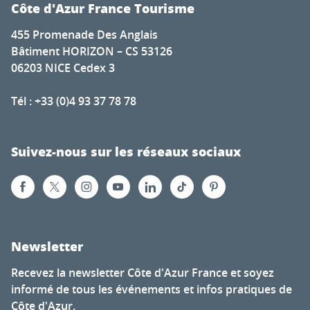
Côte d'Azur France Tourisme
455 Promenade Des Anglais
Bâtiment HORIZON – CS 53126
06203 NICE Cedex 3
Tél : +33 (0)4 93 37 78 78
Suivez-nous sur les réseaux sociaux
Newsletter
Recevez la newsletter Côte d'Azur France et soyez
informé de tous les événements et infos pratiques de
Côte d'Azur.