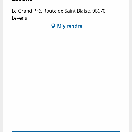
Le Grand Pré, Route de Saint Blaise, 06670
Levens
M'y rendre