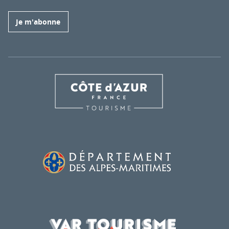
Je m'abonne