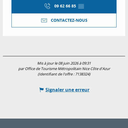
09 62 66 85
▒▒
CONTACTEZ-NOUS
Mis à jour le 08 juin 2026 à 09:31
par Office de Tourisme Métropolitain Nice Côte d'Azur
(Identifiant de l'offre :
7138324
)
Signaler une erreur