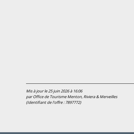
Mis à jour le 25 juin 2026 à 16:06
par Office de Tourisme Menton, Riviera & Merveilles
(Identifiant de l'offre :
7897772
)