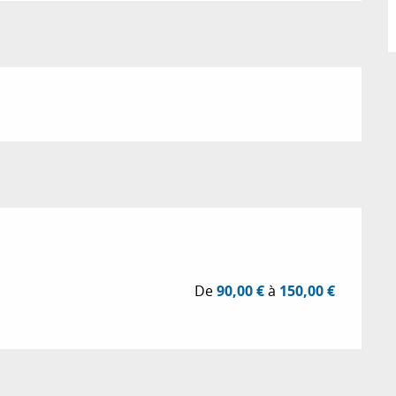
De
90,00 €
à
150,00 €