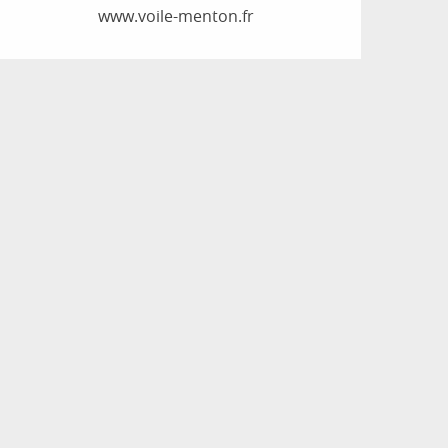
www.voile-menton.fr