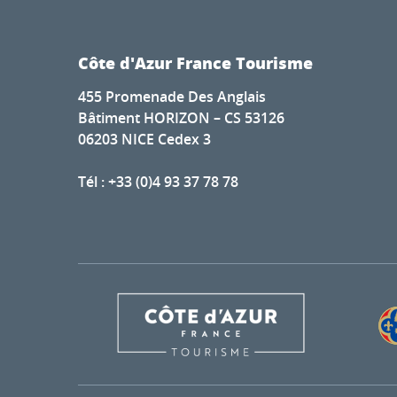
Côte d'Azur France Tourisme
455 Promenade Des Anglais
Bâtiment HORIZON – CS 53126
06203 NICE Cedex 3
Tél : +33 (0)4 93 37 78 78