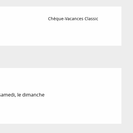
Chèque-Vacances Classic
 samedi, le dimanche