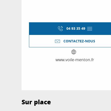
04 93 35 49
▒▒
CONTACTEZ-NOUS
www.voile-menton.fr
Sur place