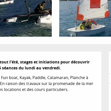
t l'été, stages et initiations pour découvrir 
5 séances du lundi au vendredi.
, Fun boat, Kayak, Paddle, Catamaran, Planche à 
! En raison des travaux sur la promenade de la mer 
locations et des cours particuliers.