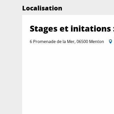
Localisation
Stages et initations
6 Promenade de la Mer, 06500 Menton