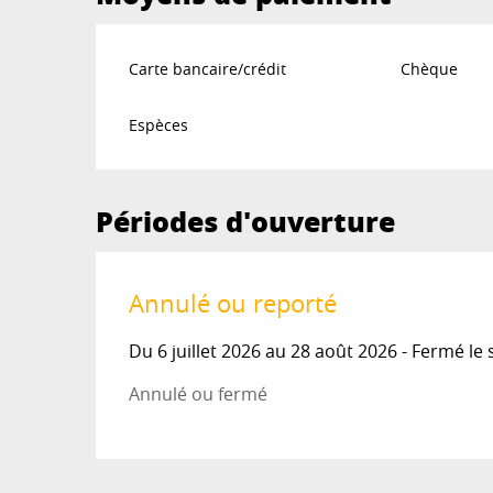
Carte bancaire/crédit
Chèque
Espèces
Périodes d'ouverture
Annulé ou reporté
Du 6 juillet 2026 au 28 août 2026 - Fermé le
Annulé ou fermé