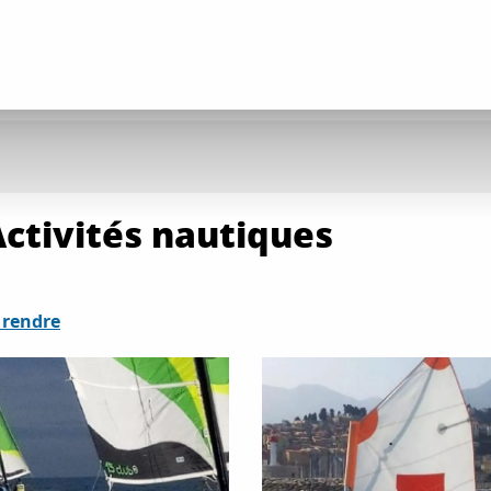
 Activités nautiques
 rendre