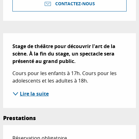
CONTACTEZ-NOUS
Description
Stage de théâtre pour découvrir l'art de la 
scène. À la fin du stage, un spectacle sera 
présenté au grand public.
Cours pour les enfants à 17h. Cours pour les 
adolescents et les adultes à 18h.
Lire la suite
Prestations
Réservation obligatoire