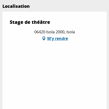
Localisation
Stage de théâtre
06420 Isola 2000, Isola
M'y rendre