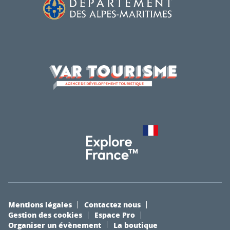
Mentions légales
Contactez nous
Gestion des cookies
Espace Pro
Organiser un évènement
La boutique