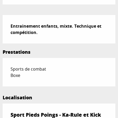
Description
Entrainement enfants, mixte. Technique et 
compétition.
Prestations
Sports de combat
Boxe
Localisation
Sport Pieds Poings - Ka-Rule et Kick