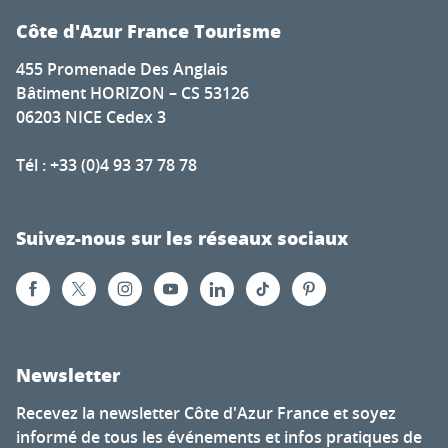
Côte d'Azur France Tourisme
455 Promenade Des Anglais
Bâtiment HORIZON – CS 53126
06203 NICE Cedex 3
Tél : +33 (0)4 93 37 78 78
Suivez-nous sur les réseaux sociaux
Newsletter
Recevez la newsletter Côte d'Azur France et soyez
informé de tous les événements et infos pratiques de