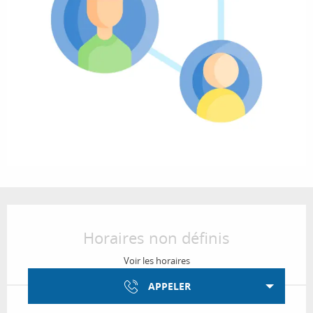
Ouverture et coordonnées
Horaires non définis
Voir les horaires
APPELER