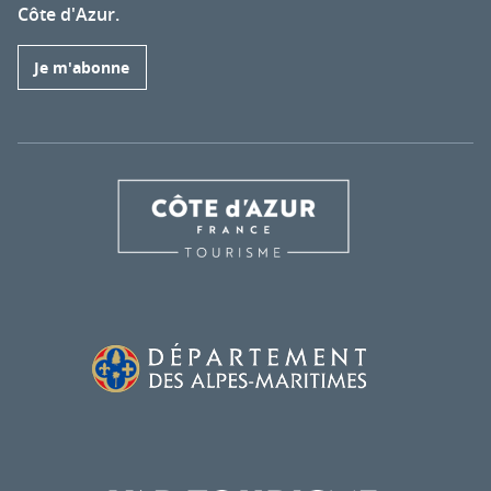
Côte d'Azur.
Je m'abonne