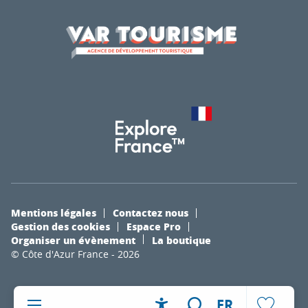
Mentions légales
Contactez nous
Gestion des cookies
Espace Pro
Organiser un évènement
La boutique
© Côte d'Azur France - 2026
FR