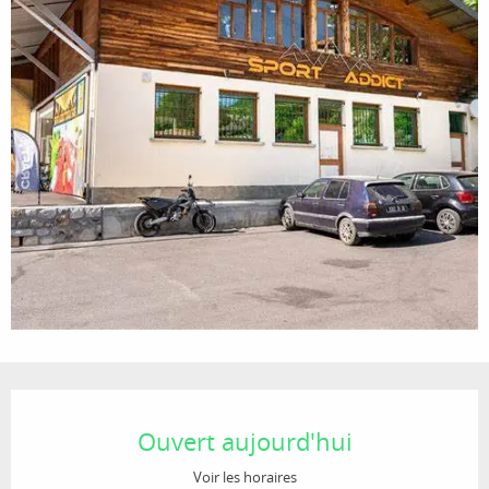
Ouverture et coordonnées
Ouvert aujourd'hui
Voir les horaires