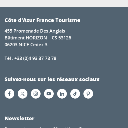
Côte d'Azur France Tourisme
455 Promenade Des Anglais
Bâtiment HORIZON – CS 53126
06203 NICE Cedex 3
Tél : +33 (0)4 93 37 78 78
Suivez-nous sur les réseaux sociaux
Newsletter