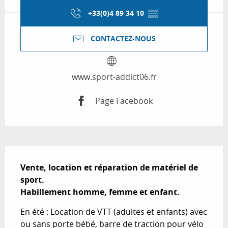
+33(0)4 89 34 10
▒▒
CONTACTEZ-NOUS
www.sport-addict06.fr
Page Facebook
Description
Vente, location et réparation de matériel de 
sport.

Habillement homme, femme et enfant.
En été : Location de VTT (adultes et enfants) avec 
ou sans porte bébé, barre de traction pour vélo 