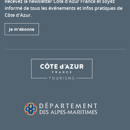
Recevez la newsletter Côte d'Azur France et soyez
informé de tous les événements et infos pratiques de
Côte d'Azur.
Je m'abonne