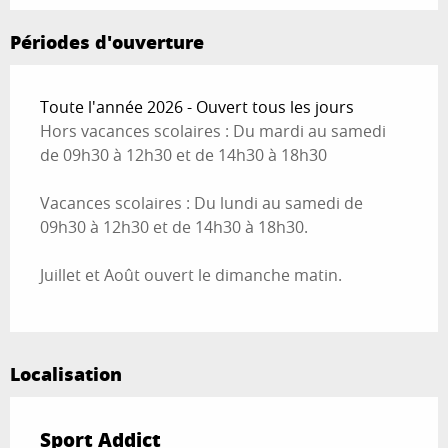
Périodes d'ouverture
Toute l'année 2026 - Ouvert tous les jours
Hors vacances scolaires : Du mardi au samedi
de 09h30 à 12h30 et de 14h30 à 18h30
Vacances scolaires : Du lundi au samedi de
09h30 à 12h30 et de 14h30 à 18h30.
Juillet et Août ouvert le dimanche matin.
Localisation
Sport Addict