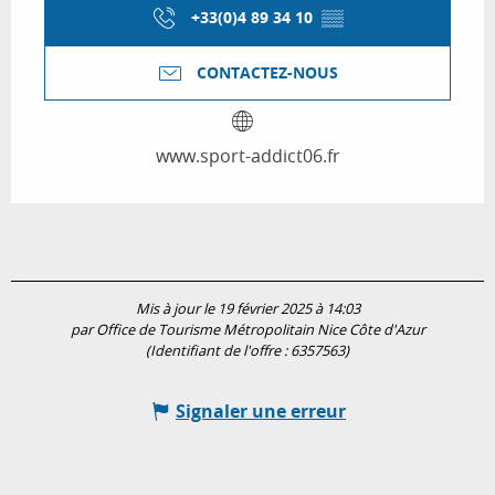
+33(0)4 89 34 10
▒▒
CONTACTEZ-NOUS
www.sport-addict06.fr
Mis à jour le 19 février 2025 à 14:03
par Office de Tourisme Métropolitain Nice Côte d'Azur
(Identifiant de l'offre :
6357563
)
Signaler une erreur