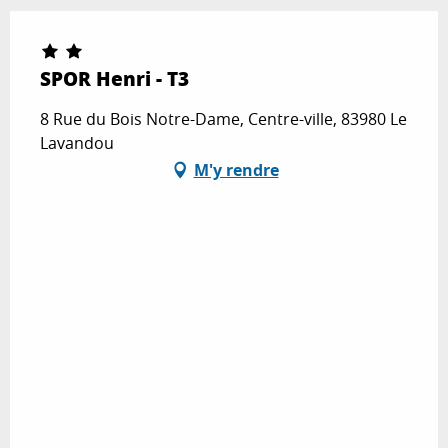
SPOR Henri - T3
8 Rue du Bois Notre-Dame, Centre-ville, 83980 Le
Lavandou
M'y rendre