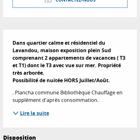
Description
Dans quartier calme et résidentiel du 
Lavandou, maison exposition plein Sud 
comprenant 2 appartements de vacances ( T3 
et T1) dont le T3 avec vue sur mer. Propriété 
très arborée.

Possibilité de nuitée HORS Juillet/Août.
. Plancha commune Bibliothèque Chauffage en 
supplément d'après consommation.
Lire la suite
Disposition