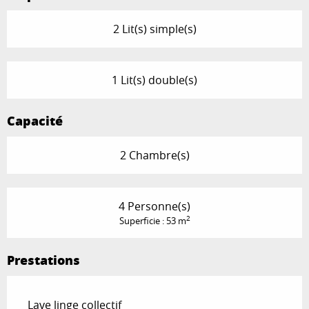
2 Lit(s) simple(s)
1 Lit(s) double(s)
Capacité
2 Chambre(s)
4 Personne(s)
2
Superficie : 53 m
Prestations
Lave linge collectif