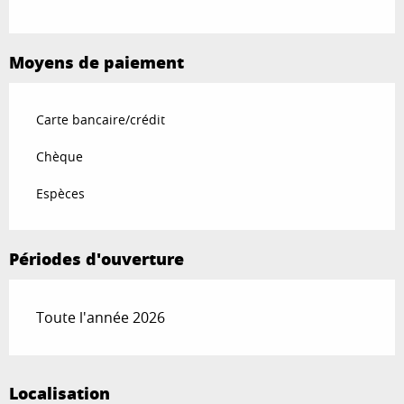
Moyens de paiement
Carte bancaire/crédit
Chèque
Espèces
Périodes d'ouverture
Toute l'année 2026
Localisation