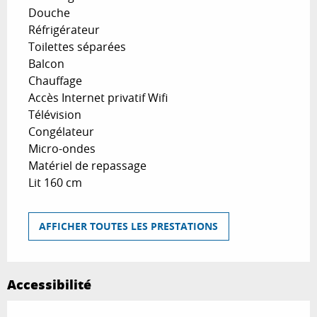
Douche
Réfrigérateur
Toilettes séparées
Balcon
Chauffage
Accès Internet privatif Wifi
Télévision
Congélateur
Micro-ondes
Matériel de repassage
Lit 160 cm
AFFICHER TOUTES LES PRESTATIONS
Accessibilité