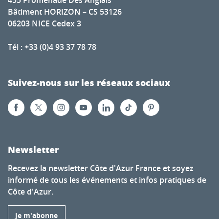
455 Promenade Des Anglais
Bâtiment HORIZON – CS 53126
06203 NICE Cedex 3
Tél : +33 (0)4 93 37 78 78
Suivez-nous sur les réseaux sociaux
Newsletter
Recevez la newsletter Côte d'Azur France et soyez
informé de tous les événements et infos pratiques de
Côte d'Azur.
Je m'abonne