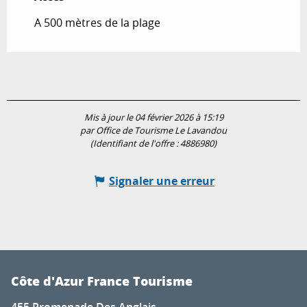
A 500 mètres de la plage
Mis à jour le 04 février 2026 à 15:19
par Office de Tourisme Le Lavandou
(Identifiant de l'offre :
4886980
)
Signaler une erreur
Côte d'Azur France Tourisme