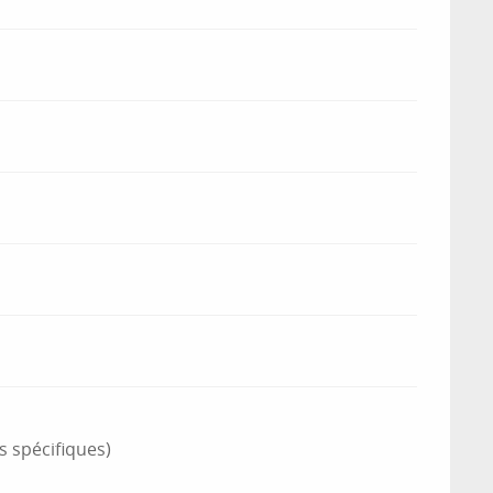
s spécifiques)