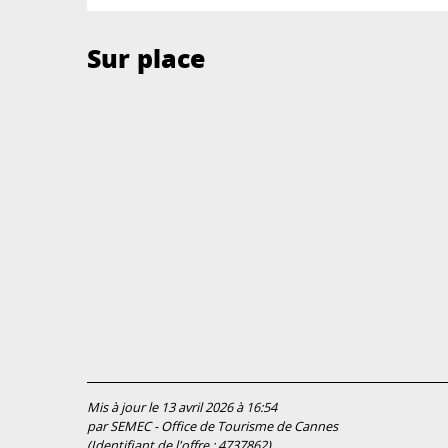
Sur place
Mis à jour le 13 avril 2026 à 16:54
par SEMEC - Office de Tourisme de Cannes
(Identifiant de l'offre :
4737862
)