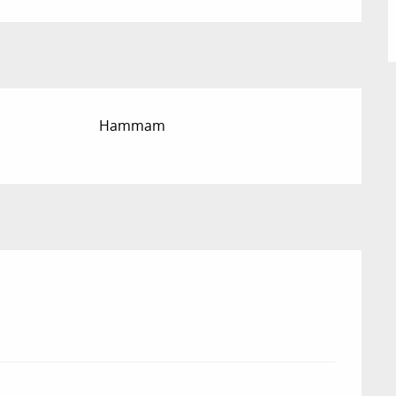
Hammam