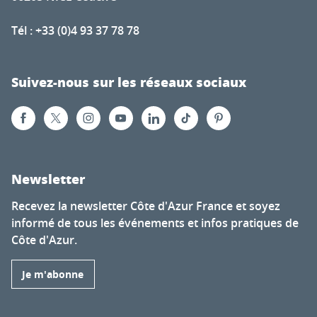
Tél : +33 (0)4 93 37 78 78
Suivez-nous sur les réseaux sociaux
Newsletter
Recevez la newsletter Côte d'Azur France et soyez
informé de tous les événements et infos pratiques de
Côte d'Azur.
Je m'abonne