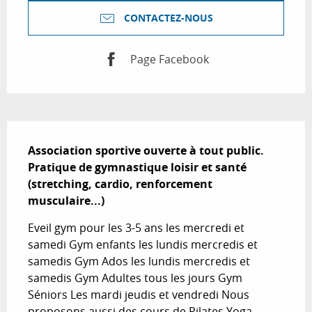
CONTACTEZ-NOUS
Page Facebook
Description
Association sportive ouverte à tout public. 
Pratique de gymnastique loisir et santé 
(stretching, cardio, renforcement 
musculaire...)
Eveil gym pour les 3-5 ans les mercredi et 
samedi Gym enfants les lundis mercredis et 
samedis Gym Ados les lundis mercredis et 
samedis Gym Adultes tous les jours Gym 
Séniors Les mardi jeudis et vendredi Nous 
proposons aussi des cours de Pilates Yoga, 