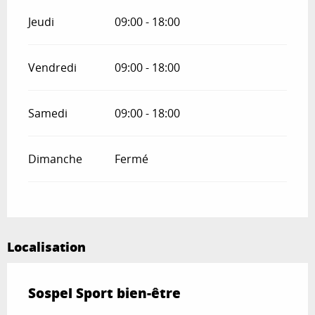
Jeudi
09:00 - 18:00
Vendredi
09:00 - 18:00
Samedi
09:00 - 18:00
Dimanche
Fermé
Localisation
Sospel Sport bien-être