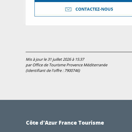
CONTACTEZ-NOUS
Mis à jour le 31 juillet 2026 à 15:37
par Office de Tourisme Provence Méditerranée
(Identifiant de l'offre :
7900746
)
Côte d'Azur France Tourisme