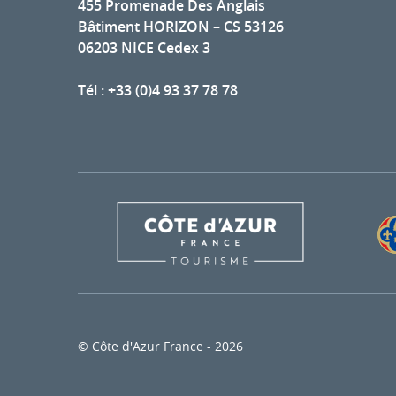
455 Promenade Des Anglais
Bâtiment HORIZON – CS 53126
06203 NICE Cedex 3
Tél : +33 (0)4 93 37 78 78
© Côte d'Azur France - 2026