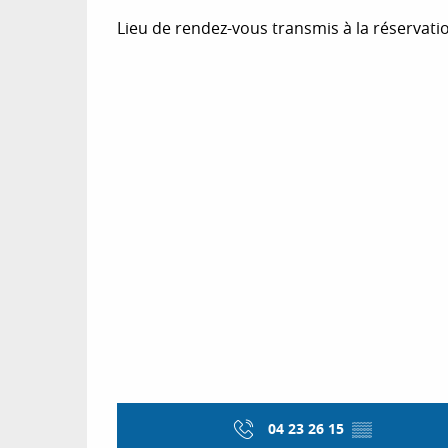
Lieu de rendez-vous transmis à la réservati
04 23 26 15
▒▒