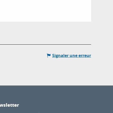
Signaler une erreur
wsletter