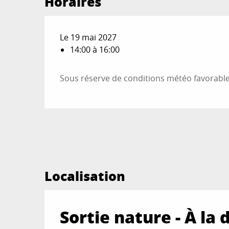
Horaires
Le 19 mai 2027
14:00 à 16:00
Sous réserve de conditions météo favorabl
Localisation
Sortie nature - À la