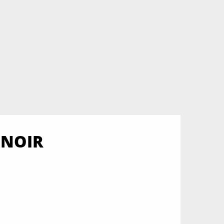
S NOIR