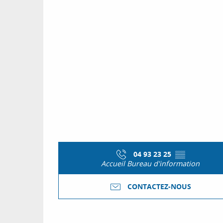
04 93 23 25
▒▒
Accueil Bureau d'information
CONTACTEZ-NOUS