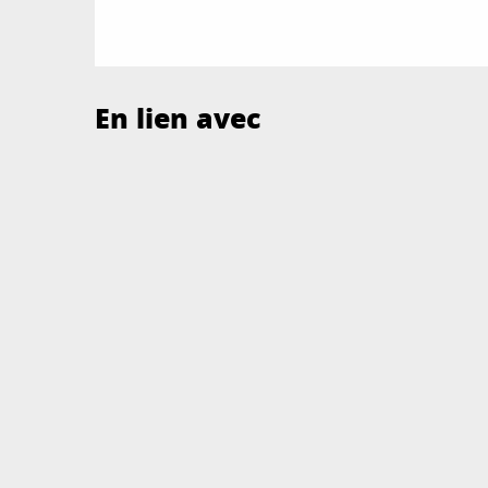
En lien avec