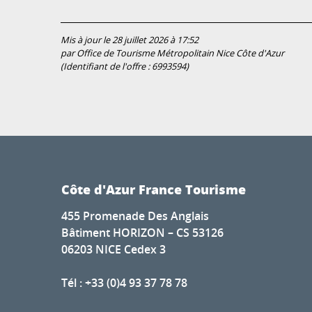
Mis à jour le 28 juillet 2026 à 17:52
par Office de Tourisme Métropolitain Nice Côte d'Azur
(Identifiant de l'offre :
6993594
)
Côte d'Azur France Tourisme
455 Promenade Des Anglais
Bâtiment HORIZON – CS 53126
06203 NICE Cedex 3
Tél : +33 (0)4 93 37 78 78