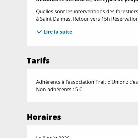
Quelles sont les interventions des forestiers 
à Saint Dalmas. Retour vers 15h Réservation
Lire la suite
Tarifs
Adhérents à l’association Trait d’Union.: c’es
Non-adhérents : 5 €
Horaires