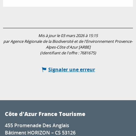
Mis à jour le 03 mars 2026 à 15:15
par Agence Régionale de la Biodiversité et de l'Environnement Provence-
Alpes-Côte d'Azur [ARBE]
(Identifiant de l'offre :
7681675
)
Signaler une erreur
Côte d'Azur France Tourisme
455 Promenade Des Anglais
Bâtiment HORIZON – CS 53126