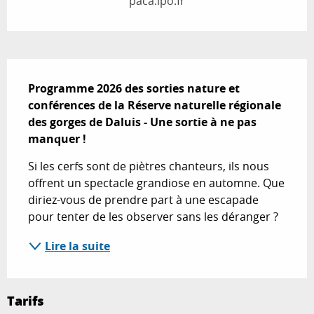
paca.lpo.fr
Description
Programme 2026 des sorties nature et 
conférences de la Réserve naturelle régionale 
des gorges de Daluis - Une sortie à ne pas 
manquer !
Si les cerfs sont de piètres chanteurs, ils nous 
offrent un spectacle grandiose en automne. Que 
diriez-vous de prendre part à une escapade 
pour tenter de les observer sans les déranger ?
Lire la suite
Tarifs