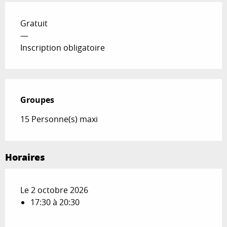
Gratuit
—
Inscription obligatoire
Groupes
Groupes
15 Personne(s) maxi
Horaires
Le 2 octobre 2026
17:30 à 20:30