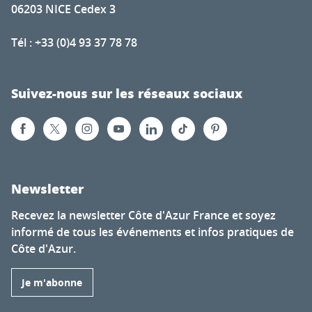
06203 NICE Cedex 3
Tél : +33 (0)4 93 37 78 78
Suivez-nous sur les réseaux sociaux
Newsletter
Recevez la newsletter Côte d'Azur France et soyez
informé de tous les événements et infos pratiques de
Côte d'Azur.
Je m'abonne