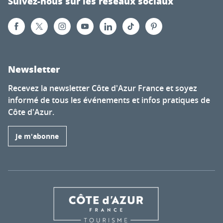
Suivez-nous sur les réseaux sociaux
Newsletter
Recevez la newsletter Côte d'Azur France et soyez
informé de tous les événements et infos pratiques de
Côte d'Azur.
Je m'abonne