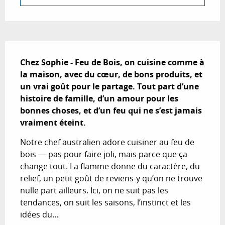
Description
Chez Sophie - Feu de Bois, on cuisine comme à 
la maison, avec du cœur, de bons produits, et 
un vrai goût pour le partage. Tout part d’une 
histoire de famille, d’un amour pour les 
bonnes choses, et d’un feu qui ne s’est jamais 
vraiment éteint.
Notre chef australien adore cuisiner au feu de 
bois — pas pour faire joli, mais parce que ça 
change tout. La flamme donne du caractère, du 
relief, un petit goût de reviens-y qu’on ne trouve 
nulle part ailleurs. Ici, on ne suit pas les 
tendances, on suit les saisons, l’instinct et les 
idées du...