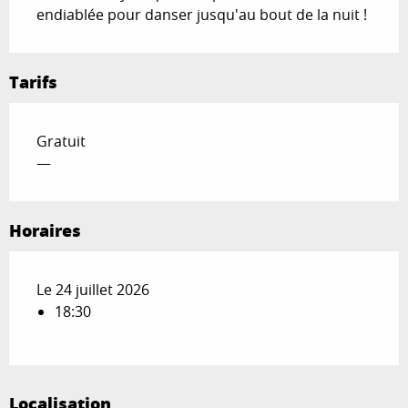
endiablée pour danser jusqu'au bout de la nuit !
Tarifs
Gratuit
—
Horaires
Le 24 juillet 2026
18:30
Localisation