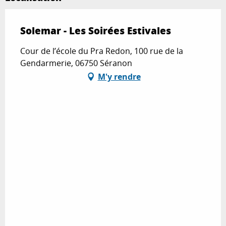
Solemar - Les Soirées Estivales
Cour de l’école du Pra Redon, 100 rue de la
Gendarmerie, 06750 Séranon
M'y rendre