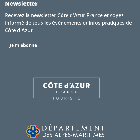
Newsletter
Recevez la newsletter Côte d'Azur France et soyez
informé de tous les événements et infos pratiques de
Côte d'Azur.
Je m'abonne