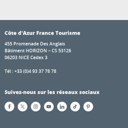
Côte d'Azur France Tourisme
455 Promenade Des Anglais
Bâtiment HORIZON – CS 53126
06203 NICE Cedex 3
Tél : +33 (0)4 93 37 78 78
Suivez-nous sur les réseaux sociaux