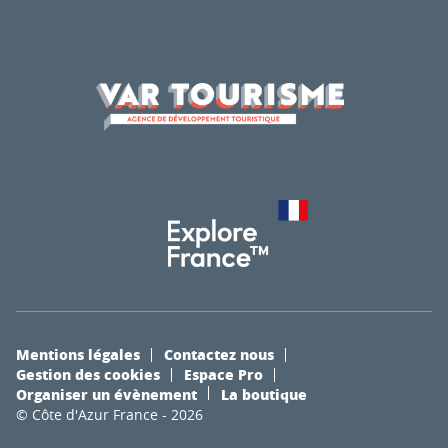
Mentions légales
Contactez nous
Gestion des cookies
Espace Pro
Organiser un évènement
La boutique
© Côte d'Azur France - 2026