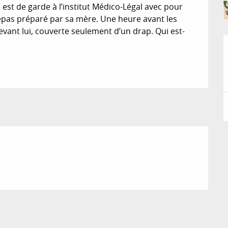
 est de garde à l’institut Médico-Légal avec pour 
epas préparé par sa mère. Une heure avant les 
vant lui, couverte seulement d’un drap. Qui est-