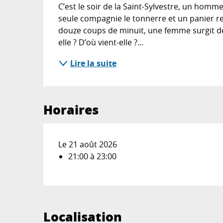
C’est le soir de la Saint-Sylvestre, un homme
seule compagnie le tonnerre et un panier r
douze coups de minuit, une femme surgit de
elle ? D’où vient-elle ?...
Lire la suite
Horaires
Le 21 août 2026
21:00 à 23:00
Localisation