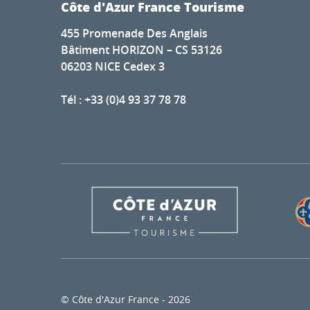
Côte d'Azur France Tourisme
455 Promenade Des Anglais
Bâtiment HORIZON – CS 53126
06203 NICE Cedex 3
Tél : +33 (0)4 93 37 78 78
© Côte d'Azur France - 2026