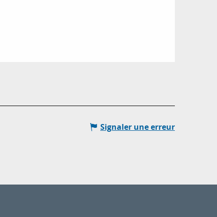
Signaler une erreur