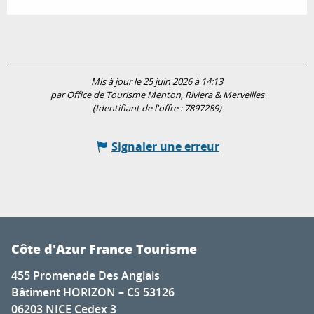
Mis à jour le 25 juin 2026 à 14:13
par Office de Tourisme Menton, Riviera & Merveilles
(Identifiant de l'offre :
7897289
)
Signaler une erreur
Côte d'Azur France Tourisme
455 Promenade Des Anglais
Bâtiment HORIZON – CS 53126
06203 NICE Cedex 3