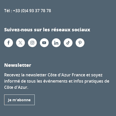
Tél : +33 (0)4 93 37 78 78
Suivez-nous sur les réseaux sociaux
Newsletter
Recevez la newsletter Côte d'Azur France et soyez
informé de tous les événements et infos pratiques de
Côte d'Azur.
Je m'abonne