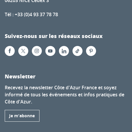
06203 NICE Cedex 3
Tél : +33 (0)4 93 37 78 78
Suivez-nous sur les réseaux sociaux
Newsletter
Recevez la newsletter Côte d'Azur France et soyez
informé de tous les événements et infos pratiques de
Côte d'Azur.
Je m'abonne