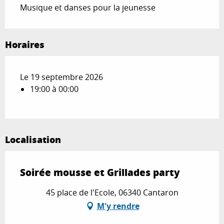
Musique et danses pour la jeunesse
Horaires
Le 19 septembre 2026
19:00 à 00:00
Localisation
Soirée mousse et Grillades party
45 place de l'Ecole, 06340 Cantaron
M'y rendre