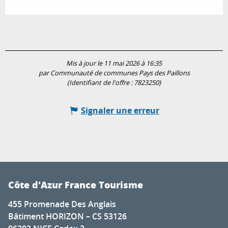
Mis à jour le 11 mai 2026 à 16:35
par Communauté de communes Pays des Paillons
(Identifiant de l'offre :
7823250
)
Signaler une erreur
Côte d'Azur France Tourisme
455 Promenade Des Anglais
Bâtiment HORIZON – CS 53126