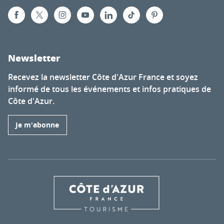
Newsletter
Recevez la newsletter Côte d'Azur France et soyez
informé de tous les événements et infos pratiques de
Côte d'Azur.
Je m'abonne