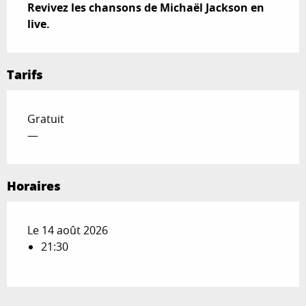
Revivez les chansons de Michaël Jackson en 
live.
Tarifs
Gratuit
—
Horaires
Le 14 août 2026
21:30