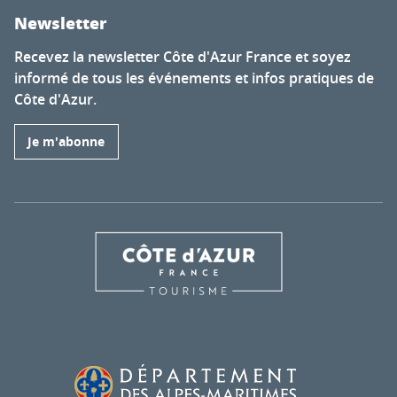
Newsletter
Recevez la newsletter Côte d'Azur France et soyez
informé de tous les événements et infos pratiques de
Côte d'Azur.
Je m'abonne