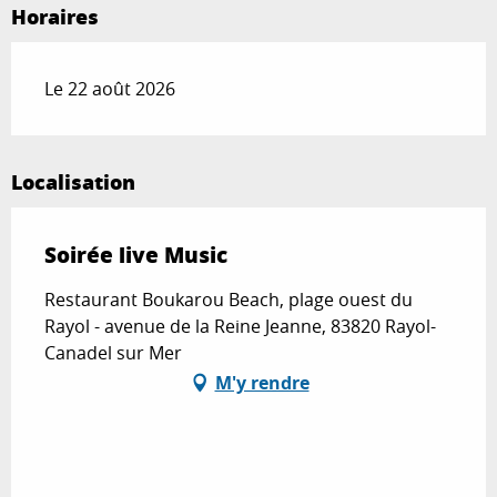
Horaires
Le 22 août 2026
Localisation
Soirée live Music
Restaurant Boukarou Beach, plage ouest du
Rayol - avenue de la Reine Jeanne, 83820 Rayol-
Canadel sur Mer
M'y rendre