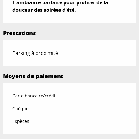
L'ambiance parfaite pour profiter de la 
douceur des soirées d'été.
Prestations
Parking à proximité
Moyens de paiement
Carte bancaire/crédit
Chèque
Espèces