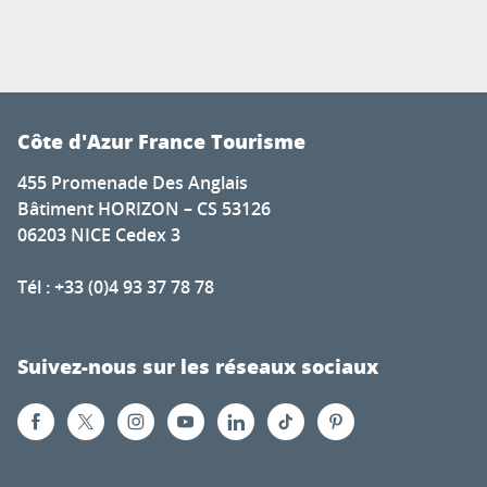
Côte d'Azur France Tourisme
455 Promenade Des Anglais
Bâtiment HORIZON – CS 53126
06203 NICE Cedex 3
Tél : +33 (0)4 93 37 78 78
Suivez-nous sur les réseaux sociaux