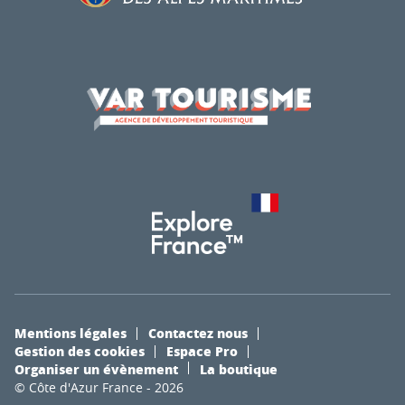
Mentions légales
Contactez nous
Gestion des cookies
Espace Pro
Organiser un évènement
La boutique
© Côte d'Azur France - 2026