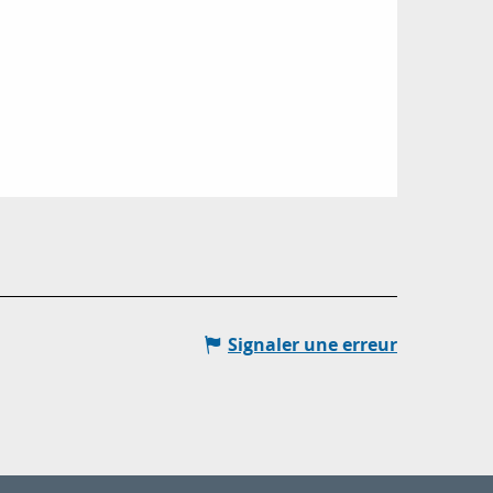
Signaler une erreur