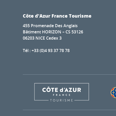
Côte d'Azur France Tourisme
455 Promenade Des Anglais
Bâtiment HORIZON – CS 53126
06203 NICE Cedex 3
Tél : +33 (0)4 93 37 78 78