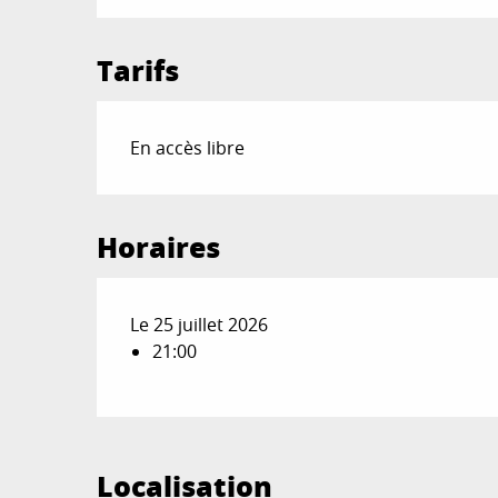
Tarifs
En accès libre
Horaires
Le 25 juillet 2026
21:00
Localisation