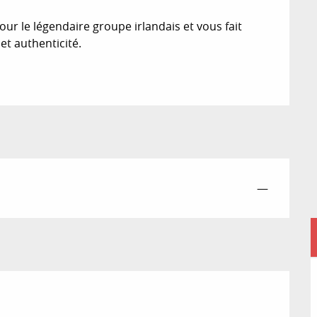
 le légendaire groupe irlandais et vous fait 
et authenticité.
—