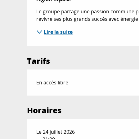
Le groupe partage une passion commune pour
revivre ses plus grands succès avec énergie 
Lire la suite
Tarifs
En accès libre
Horaires
Le 24 juillet 2026