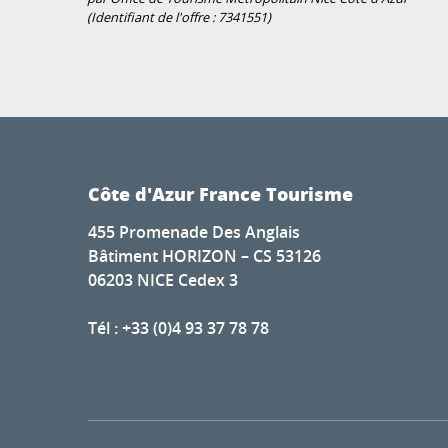
(Identifiant de l'offre :
7341551
)
Côte d'Azur France Tourisme
455 Promenade Des Anglais
Bâtiment HORIZON – CS 53126
06203 NICE Cedex 3
Tél : +33 (0)4 93 37 78 78