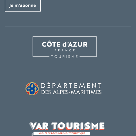
Je m'abonne