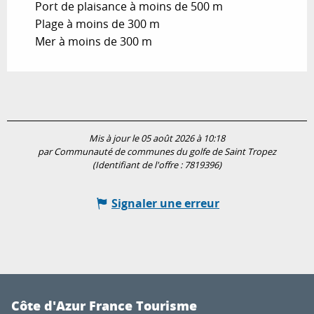
Port de plaisance à moins de 500 m
Plage à moins de 300 m
Mer à moins de 300 m
Mis à jour le 05 août 2026 à 10:18
par Communauté de communes du golfe de Saint Tropez
(Identifiant de l'offre :
7819396
)
Signaler une erreur
Côte d'Azur France Tourisme