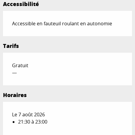
Accessibilité
Accessible en fauteuil roulant en autonomie
Tarifs
Gratuit
—
Horaires
Le 7 août 2026
21:30 à 23:00