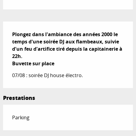
Description
Plongez dans l'ambiance des années 2000 le 
temps d'une soirée DJ aux flambeaux, suivie 
d'un feu d'artifice tiré depuis la capitainerie à 
22h.

Buvette sur place
07/08 : soirée DJ house électro.
Prestations
Parking