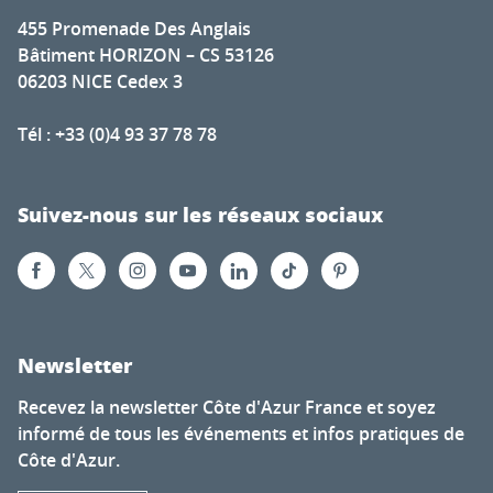
455 Promenade Des Anglais
Bâtiment HORIZON – CS 53126
06203 NICE Cedex 3
Tél : +33 (0)4 93 37 78 78
Suivez-nous sur les réseaux sociaux
Newsletter
Recevez la newsletter Côte d'Azur France et soyez
informé de tous les événements et infos pratiques de
Côte d'Azur.