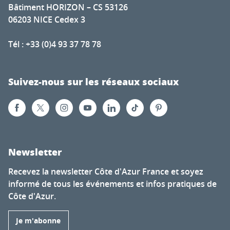
Bâtiment HORIZON – CS 53126
06203 NICE Cedex 3
Tél : +33 (0)4 93 37 78 78
Suivez-nous sur les réseaux sociaux
Newsletter
Recevez la newsletter Côte d'Azur France et soyez
informé de tous les événements et infos pratiques de
Côte d'Azur.
Je m'abonne