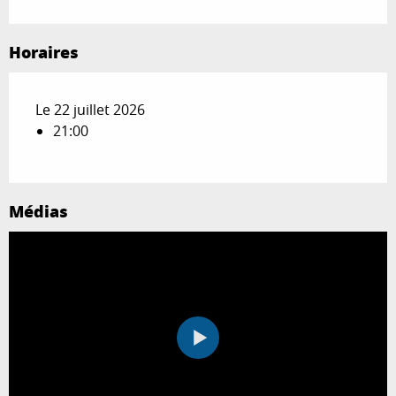
Horaires
Le 22 juillet 2026
21:00
Médias