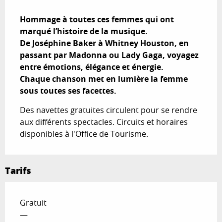
Description
Hommage à toutes ces femmes qui ont 
marqué l’histoire de la musique.

De Joséphine Baker à Whitney Houston, en 
passant par Madonna ou Lady Gaga, voyagez 
entre émotions, élégance et énergie.

Chaque chanson met en lumière la femme 
sous toutes ses facettes.
Des navettes gratuites circulent pour se rendre 
aux différents spectacles. Circuits et horaires 
disponibles à l'Office de Tourisme.
Tarifs
Gratuit
—