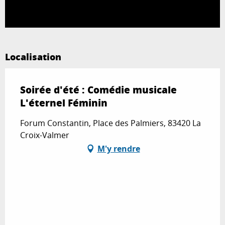
Localisation
Soirée d'été : Comédie musicale
L'éternel Féminin
Forum Constantin, Place des Palmiers, 83420 La
Croix-Valmer
M'y rendre