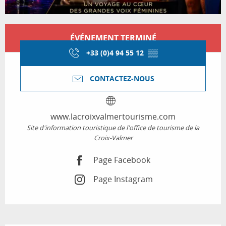
Ouverture et coordonnées
ÉVÉNEMENT TERMINÉ
+33 (0)4 94 55 12
▒▒
CONTACTEZ-NOUS
www.lacroixvalmertourisme.com
Site d'information touristique de l'office de tourisme de la
Croix-Valmer
Page Facebook
Page Instagram