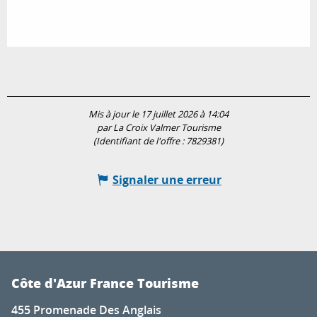
Mis à jour le 17 juillet 2026 à 14:04
par La Croix Valmer Tourisme
(Identifiant de l'offre :
7829381
)
Signaler une erreur
Côte d'Azur France Tourisme
455 Promenade Des Anglais