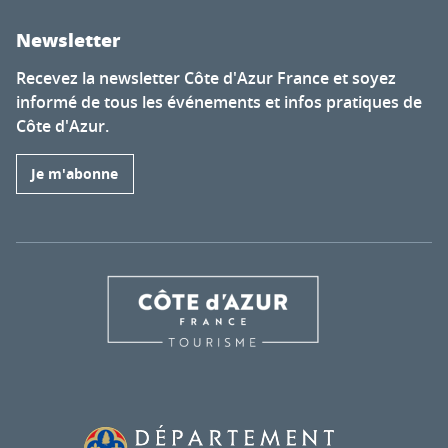
Newsletter
Recevez la newsletter Côte d'Azur France et soyez
informé de tous les événements et infos pratiques de
Côte d'Azur.
Je m'abonne