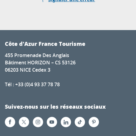
Côte d'Azur France Tourisme
455 Promenade Des Anglais
Bâtiment HORIZON – CS 53126
06203 NICE Cedex 3
Tél : +33 (0)4 93 37 78 78
Suivez-nous sur les réseaux sociaux