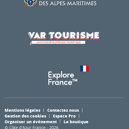
Mentions légales
Contactez nous
Gestion des cookies
Espace Pro
Organiser un évènement
La boutique
© Côte d'Azur France - 2026