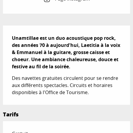
Description
Unamtillae est un duo acoustique pop rock, 
des années 70 à aujourd'hui, Laetitia à la voix 
& Emmanuel à la guitare, grosse caisse et 
choeur. Une ambiance chaleureuse, douce et 
festive au fil de la soirée.
Des navettes gratuites circulent pour se rendre 
aux différents spectacles. Circuits et horaires 
disponibles à l'Office de Tourisme.
Tarifs