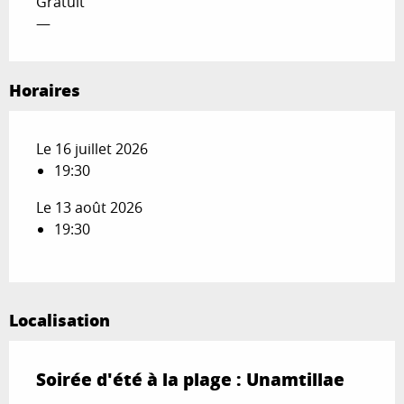
Gratuit
—
Horaires
Le 16 juillet 2026
19:30
Le 13 août 2026
19:30
Localisation
Soirée d'été à la plage : Unamtillae