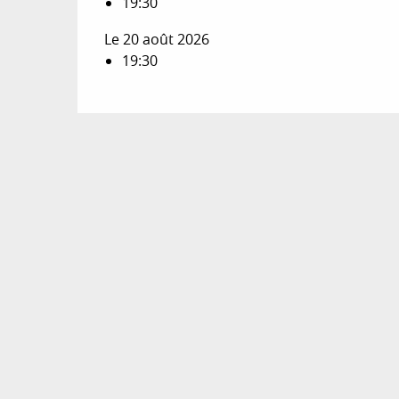
19:30
Le 20 août 2026
19:30