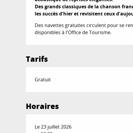
Des grands classiques de la chanson frança
les succès d'hier et revisitent ceux d'aujo
Des navettes gratuites circulent pour se rend
disponibles à l'Office de Tourisme.
Tarifs
Gratuit
Horaires
Le 23 juillet 2026