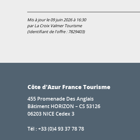
Mis à jour le 09 juin 2026 à 16:30
par La Croix Valmer Tourisme
(Identifiant de l'offre :
7829403
)
Côte d'Azur France Tourisme
455 Promenade Des Anglais
Bâtiment HORIZON – CS 53126
06203 NICE Cedex 3
Tél : +33 (0)4 93 37 78 78