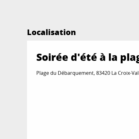
Localisation
Soirée d'été à la pla
Plage du Débarquement, 83420 La Croix-Va