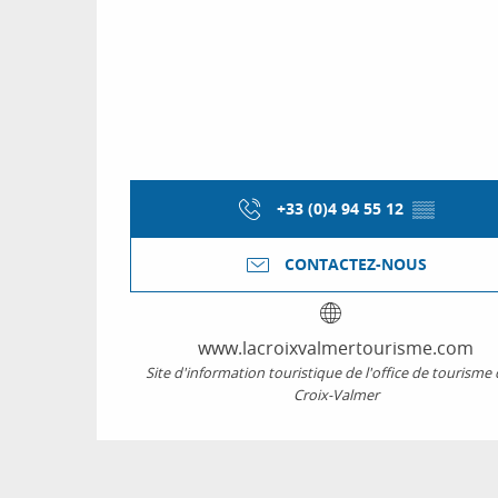
+33 (0)4 94 55 12
▒▒
CONTACTEZ-NOUS
www.lacroixvalmertourisme.com
Site d'information touristique de l'office de tourisme 
Croix-Valmer