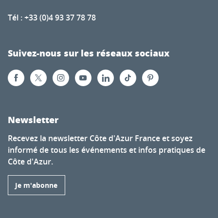
Tél : +33 (0)4 93 37 78 78
Suivez-nous sur les réseaux sociaux
Newsletter
Recevez la newsletter Côte d'Azur France et soyez
informé de tous les événements et infos pratiques de
Côte d'Azur.
Je m'abonne