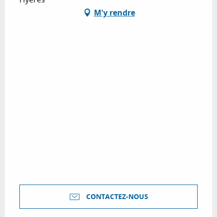
M'y rendre
CONTACTEZ-NOUS