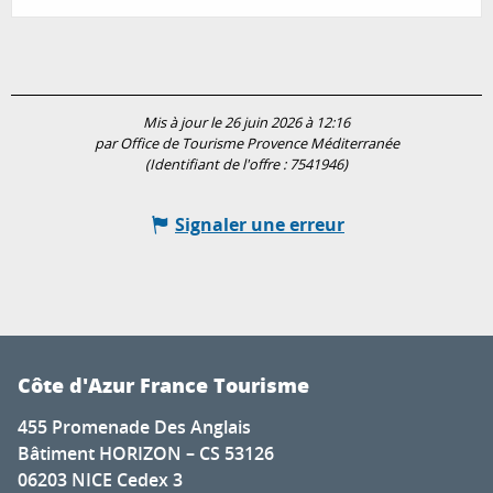
Mis à jour le 26 juin 2026 à 12:16
par Office de Tourisme Provence Méditerranée
(Identifiant de l'offre :
7541946
)
Signaler une erreur
Côte d'Azur France Tourisme
455 Promenade Des Anglais
Bâtiment HORIZON – CS 53126
06203 NICE Cedex 3