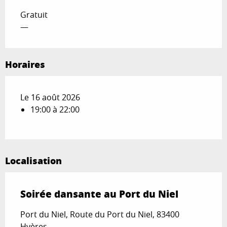
Gratuit
—
Horaires
Le 16 août 2026
19:00 à 22:00
Localisation
Soirée dansante au Port du Niel
Port du Niel, Route du Port du Niel, 83400
Hyères