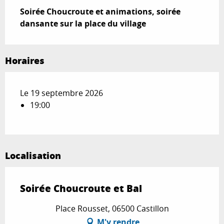
Soirée Choucroute et animations, soirée 
dansante sur la place du village
Horaires
Le 19 septembre 2026
19:00
Localisation
Soirée Choucroute et Bal
Place Rousset, 06500 Castillon
M'y rendre