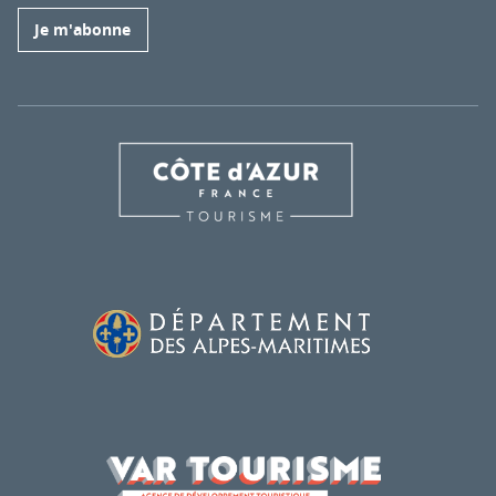
Je m'abonne