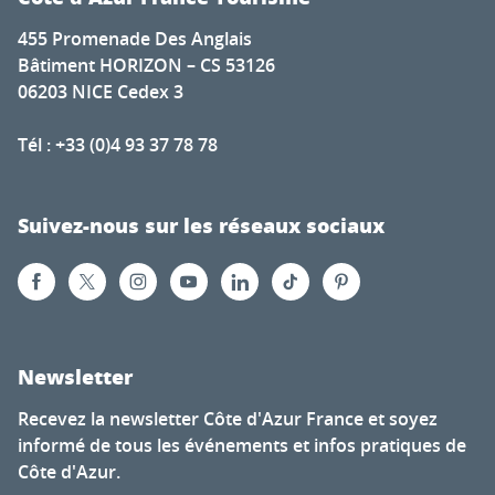
455 Promenade Des Anglais
Bâtiment HORIZON – CS 53126
06203 NICE Cedex 3
Tél : +33 (0)4 93 37 78 78
Suivez-nous sur les réseaux sociaux
Newsletter
Recevez la newsletter Côte d'Azur France et soyez
informé de tous les événements et infos pratiques de
Côte d'Azur.