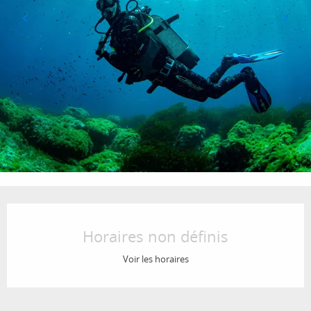
Ouverture et coordonnées
Horaires non définis
Voir les horaires