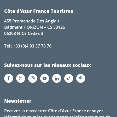
Côte d'Azur France Tourisme
455 Promenade Des Anglais
Bâtiment HORIZON – CS 53126
06203 NICE Cedex 3
Tél : +33 (0)4 93 37 78 78
Suivez-nous sur les réseaux sociaux
Newsletter
Recevez la newsletter Côte d'Azur France et soyez