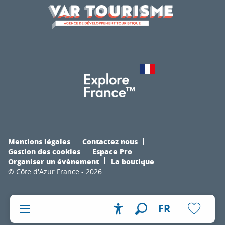
Mentions légales
Contactez nous
Gestion des cookies
Espace Pro
Organiser un évènement
La boutique
© Côte d'Azur France - 2026
FR
Accessibilité
Recherche