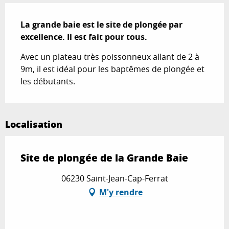
Description
La grande baie est le site de plongée par 
excellence. Il est fait pour tous.
Avec un plateau très poissonneux allant de 2 à 
9m, il est idéal pour les baptêmes de plongée et 
les débutants.
Localisation
Site de plongée de la Grande Baie
06230 Saint-Jean-Cap-Ferrat
M'y rendre