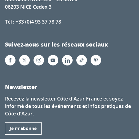
06203 NICE Cedex 3
Tél : +33 (0)4 93 37 78 78
Suivez-nous sur les réseaux sociaux
Newsletter
Recevez la newsletter Côte d'Azur France et soyez
informé de tous les événements et infos pratiques de
Côte d'Azur.
Je m'abonne