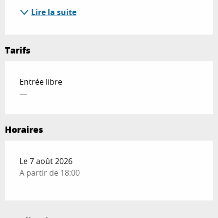
Lire la suite
Tarifs
Entrée libre
—
Horaires
Le 7 août 2026
A partir de 18:00