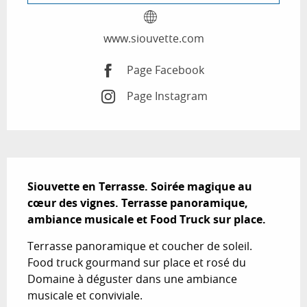
www.siouvette.com
Page Facebook
Page Instagram
Description
Siouvette en Terrasse. Soirée magique au 
cœur des vignes. Terrasse panoramique, 
ambiance musicale et Food Truck sur place.
Terrasse panoramique et coucher de soleil. 
Food truck gourmand sur place et rosé du 
Domaine à déguster dans une ambiance 
musicale et conviviale.