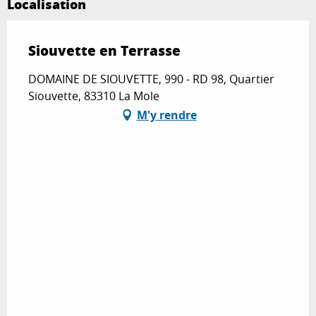
Localisation
Siouvette en Terrasse
DOMAINE DE SIOUVETTE, 990 - RD 98, Quartier
Siouvette, 83310 La Mole
M'y rendre