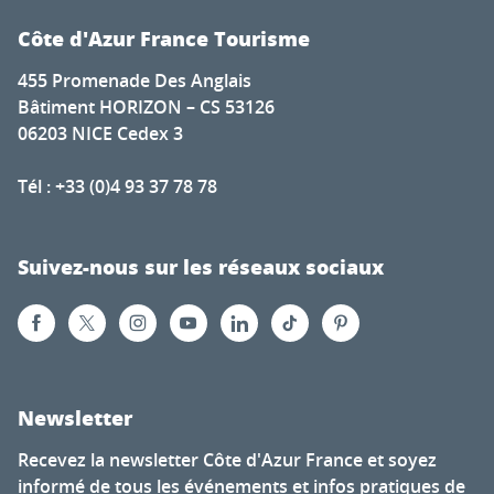
Côte d'Azur France Tourisme
455 Promenade Des Anglais
Bâtiment HORIZON – CS 53126
06203 NICE Cedex 3
Tél : +33 (0)4 93 37 78 78
Suivez-nous sur les réseaux sociaux
Newsletter
Recevez la newsletter Côte d'Azur France et soyez
informé de tous les événements et infos pratiques de