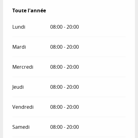
Toute l'année
Toute l'année
Lundi
08:00 - 20:00
Mardi
08:00 - 20:00
Mercredi
08:00 - 20:00
Jeudi
08:00 - 20:00
Vendredi
08:00 - 20:00
Samedi
08:00 - 20:00