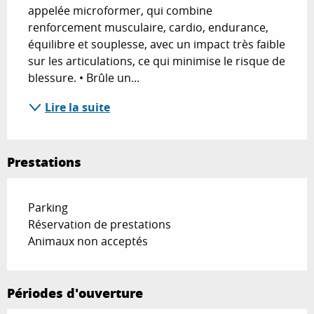
appelée microformer, qui combine 
renforcement musculaire, cardio, endurance, 
équilibre et souplesse, avec un impact très faible 
sur les articulations, ce qui minimise le risque de 
blessure. • Brûle un...
Lire la suite
Prestations
Parking
Réservation de prestations
Animaux non acceptés
Périodes d'ouverture