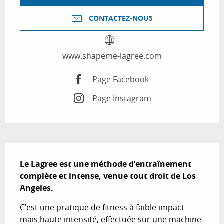
CONTACTEZ-NOUS
www.shapeme-lagree.com
Page Facebook
Page Instagram
Description
Le Lagree est une méthode d’entraînement 
complète et intense, venue tout droit de Los 
Angeles.
C’est une pratique de fitness à faible impact 
mais haute intensité, effectuée sur une machine 