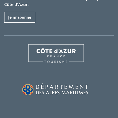
Côte d'Azur.
Je m'abonne