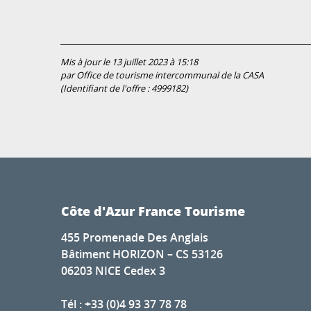
Mis à jour le 13 juillet 2023 à 15:18
par Office de tourisme intercommunal de la CASA
(Identifiant de l'offre :
4999182
)
Côte d'Azur France Tourisme
455 Promenade Des Anglais
Bâtiment HORIZON – CS 53126
06203 NICE Cedex 3
Tél : +33 (0)4 93 37 78 78