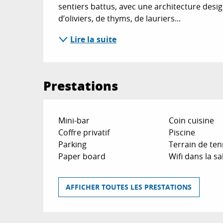
sentiers battus, avec une architecture desi
d’oliviers, de thyms, de lauriers...
Lire la suite
Prestations
Mini-bar
Coin cuisine
Coffre privatif
Piscine
Parking
Terrain de ten
Paper board
Wifi dans la sa
AFFICHER TOUTES LES PRESTATIONS