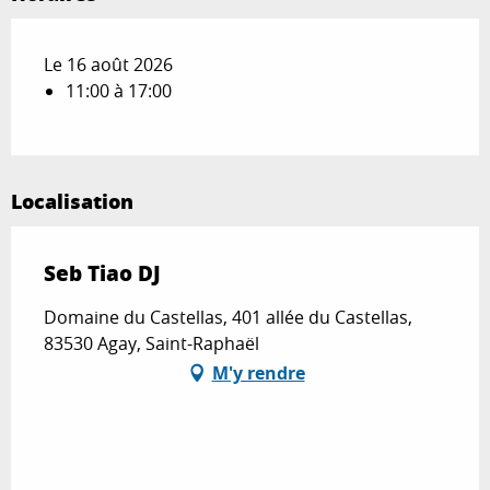
Le 16 août 2026
11:00 à 17:00
Localisation
Seb Tiao DJ
Domaine du Castellas, 401 allée du Castellas,
83530 Agay, Saint-Raphaël
M'y rendre