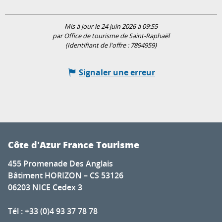
Mis à jour le 24 juin 2026 à 09:55
par Office de tourisme de Saint-Raphaël
(Identifiant de l'offre :
7894959
)
Signaler une erreur
Côte d'Azur France Tourisme
455 Promenade Des Anglais
Bâtiment HORIZON – CS 53126
06203 NICE Cedex 3
Tél : +33 (0)4 93 37 78 78