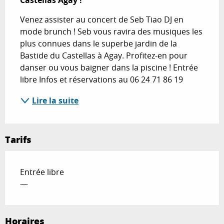
Castellas Agay !
Venez assister au concert de Seb Tiao DJ en 
mode brunch ! Seb vous ravira des musiques les 
plus connues dans le superbe jardin de la 
Bastide du Castellas à Agay. Profitez-en pour 
danser ou vous baigner dans la piscine ! Entrée 
libre Infos et réservations au 06 24 71 86 19
Lire la suite
Tarifs
Entrée libre
—
Horaires