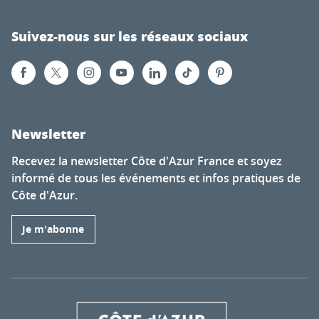
Suivez-nous sur les réseaux sociaux
Newsletter
Recevez la newsletter Côte d'Azur France et soyez
informé de tous les événements et infos pratiques de
Côte d'Azur.
Je m'abonne