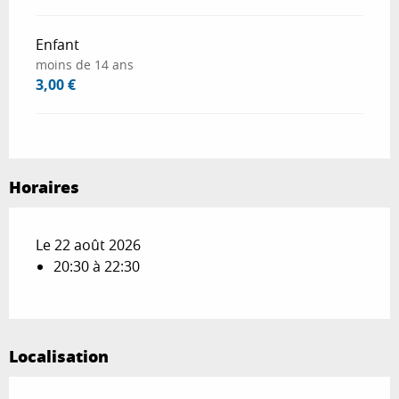
Enfant
moins de 14 ans
3,00 €
Horaires
Le 22 août 2026
20:30 à 22:30
Localisation