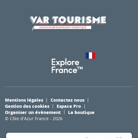
Mentions légales
Contactez nous
Gestion des cookies
Espace Pro
Organiser un évènement
La boutique
© Côte d'Azur France - 2026