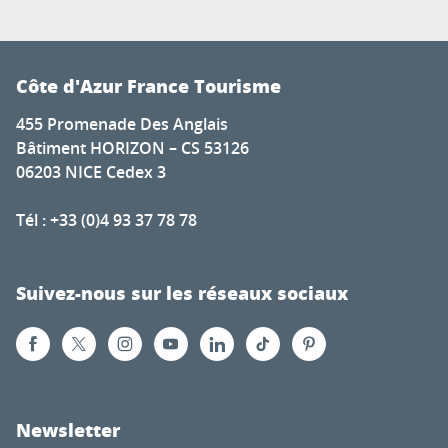
Côte d'Azur France Tourisme
455 Promenade Des Anglais
Bâtiment HORIZON – CS 53126
06203 NICE Cedex 3
Tél : +33 (0)4 93 37 78 78
Suivez-nous sur les réseaux sociaux
Newsletter