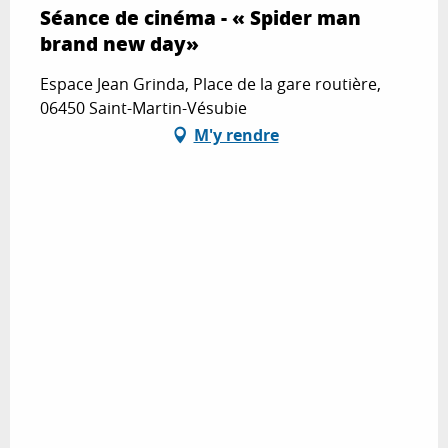
Séance de cinéma - « Spider man
brand new day»
Espace Jean Grinda, Place de la gare routière,
06450 Saint-Martin-Vésubie
M'y rendre