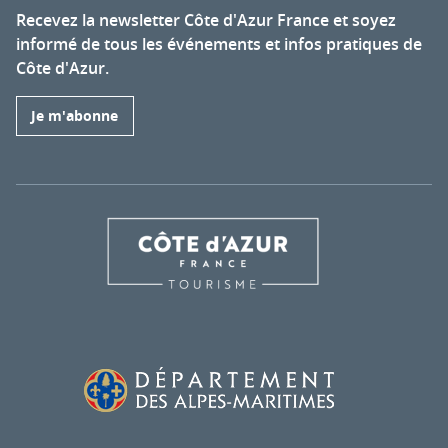
Recevez la newsletter Côte d'Azur France et soyez
informé de tous les événements et infos pratiques de
Côte d'Azur.
Je m'abonne