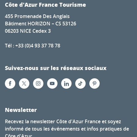
Côte d'Azur France Tourisme
455 Promenade Des Anglais
Bâtiment HORIZON – CS 53126
06203 NICE Cedex 3
Tél : +33 (0)4 93 37 78 78
Suivez-nous sur les réseaux sociaux
Newsletter
Recevez la newsletter Côte d'Azur France et soyez
informé de tous les événements et infos pratiques de
Côte d'Azur.