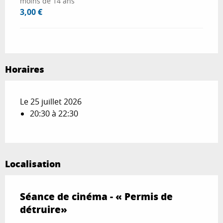
moins de 14 ans
3,00 €
Horaires
Le 25 juillet 2026
20:30 à 22:30
Localisation
Séance de cinéma - « Permis de
détruire»