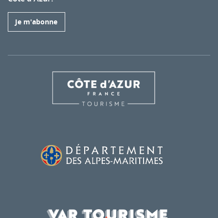
Je m'abonne